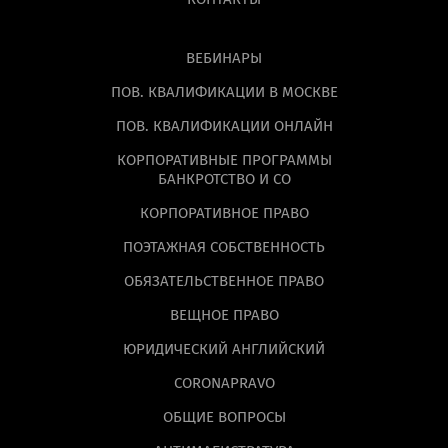
ВЕБИНАРЫ
ПОВ. КВАЛИФИКАЦИИ В МОСКВЕ
ПОВ. КВАЛИФИКАЦИИ ОНЛАЙН
КОРПОРАТИВНЫЕ ПРОГРАММЫ
БАНКРОТСТВО И СО
КОРПОРАТИВНОЕ ПРАВО
ПОЭТАЖНАЯ СОБСТВЕННОСТЬ
ОБЯЗАТЕЛЬСТВЕННОЕ ПРАВО
ВЕЩНОЕ ПРАВО
ЮРИДИЧЕСКИЙ АНГЛИЙСКИЙ
CORONAPRAVO
ОБЩИЕ ВОПРОСЫ