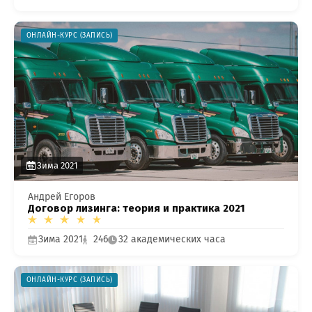
ОНЛАЙН-КУРС (ЗАПИСЬ)
Зима 2021
Андрей Егоров
Договор лизинга: теория и практика 2021
Зима 2021
246
32 академических часа
ОНЛАЙН-КУРС (ЗАПИСЬ)