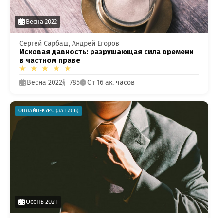
Весна 2022
Сергей Сарбаш, Андрей Егоров
Исковая давность: разрушающая сила времени
в частном праве
Весна 2022
785
От 16 ак. часов
ОНЛАЙН-КУРС (ЗАПИСЬ)
Осень 2021