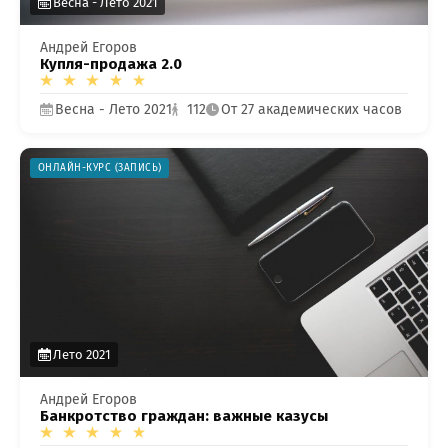
Весна - Лето 2021
Андрей Егоров
Купля-продажа 2.0
Весна - Лето 2021
112
От 27 академических часов
ОНЛАЙН-КУРС (ЗАПИСЬ)
Лето 2021
Андрей Егоров
Банкротство граждан: важные казусы