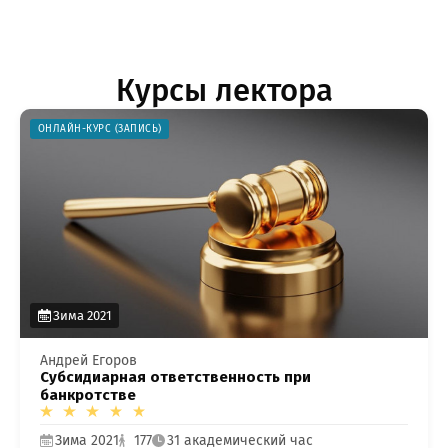
Курсы лектора
ОНЛАЙН-КУРС (ЗАПИСЬ)
Зима 2021
Андрей Егоров
Субсидиарная ответственность при
банкротстве
Зима 2021
177
31 академический час