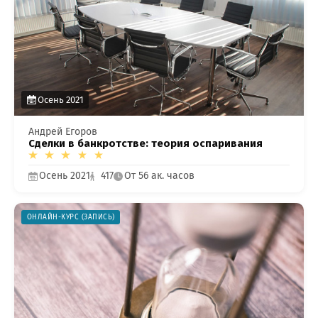
Осень 2021
Андрей Егоров
Сделки в банкротстве: теория оспаривания
Осень 2021
417
От 56 ак. часов
ОНЛАЙН-КУРС (ЗАПИСЬ)