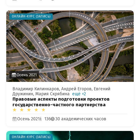
ОНЛАЙН-КУРС (ЗАПИСЬ)
Осень 2021
Владимир Килинкаров, Андрей Егоров, Евгений
Дружинин, Мария Скрябина
ещё +2
Правовые аспекты подготовки проектов
государственно-частного партнерства
Осень 2021
136
30 академических часов
ОНЛАЙН-КУРС (ЗАПИСЬ)