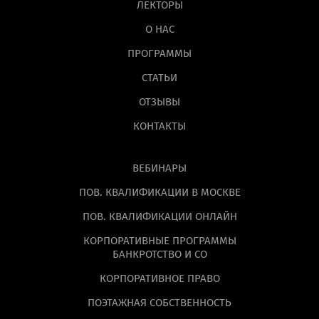
ЛЕКТОРЫ
О НАС
ПРОГРАММЫ
СТАТЬИ
ОТЗЫВЫ
КОНТАКТЫ
ВЕБИНАРЫ
ПОВ. КВАЛИФИКАЦИИ В МОСКВЕ
ПОВ. КВАЛИФИКАЦИИ ОНЛАЙН
КОРПОРАТИВНЫЕ ПРОГРАММЫ
БАНКРОТСТВО И СО
КОРПОРАТИВНОЕ ПРАВО
ПОЭТАЖНАЯ СОБСТВЕННОСТЬ