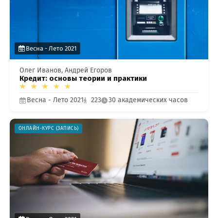
Весна - Лето 2021
Олег Иванов, Андрей Егоров
Кредит: основы теории и практики
Весна - Лето 2021
223
30 академических часов
ОНЛАЙН-КУРС (ЗАПИСЬ)