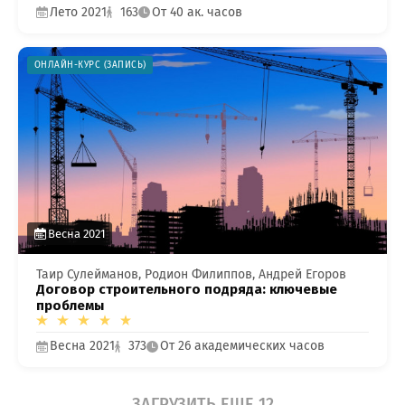
Лето 2021
163
От 40 ак. часов
ОНЛАЙН-КУРС (ЗАПИСЬ)
Весна 2021
Таир Сулейманов, Родион Филиппов, Андрей Егоров
Договор строительного подряда: ключевые
проблемы
Весна 2021
373
От 26 академических часов
ЗАГРУЗИТЬ ЕЩЕ 12