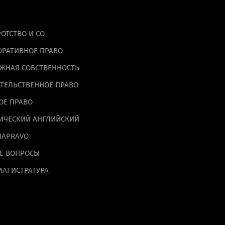
ОТСТВО И СО
ОРАТИВНОЕ ПРАВО
ЖНАЯ СОБСТВЕННОСТЬ
ТЕЛЬСТВЕННОЕ ПРАВО
ОЕ ПРАВО
альных данных на
ИЧЕСКИЙ АНГЛИЙСКИЙ
NAPRAVO
Е ВОПРОСЫ
МАГИСТРАТУРА