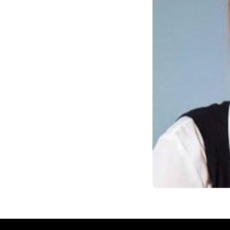
ы заметили о