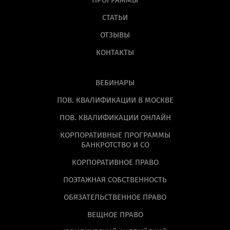
ПРОГРАММЫ
СТАТЬИ
ОТЗЫВЫ
КОНТАКТЫ
ВЕБИНАРЫ
ПОВ. КВАЛИФИКАЦИИ В МОСКВЕ
ПОВ. КВАЛИФИКАЦИИ ОНЛАЙН
КОРПОРАТИВНЫЕ ПРОГРАММЫ
БАНКРОТСТВО И СО
КОРПОРАТИВНОЕ ПРАВО
ПОЭТАЖНАЯ СОБСТВЕННОСТЬ
ОБЯЗАТЕЛЬСТВЕННОЕ ПРАВО
ВЕЩНОЕ ПРАВО