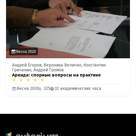
Весна 2020
Андрей Егоров, Вероника Величко, Константин
Гричанин, Андрей Громов
Аренда: спорные вопросы на практике
Весна 2020
325
32 академических часа