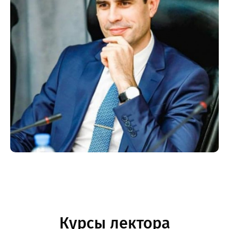
Курсы лектора