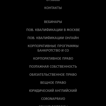
КОНТАКТЫ
ВЕБИНАРЫ
ПОВ. КВАЛИФИКАЦИИ В МОСКВЕ
ПОВ. КВАЛИФИКАЦИИ ОНЛАЙН
КОРПОРАТИВНЫЕ ПРОГРАММЫ
БАНКРОТСТВО И СО
КОРПОРАТИВНОЕ ПРАВО
ПОЭТАЖНАЯ СОБСТВЕННОСТЬ
ОБЯЗАТЕЛЬСТВЕННОЕ ПРАВО
ВЕЩНОЕ ПРАВО
ЮРИДИЧЕСКИЙ АНГЛИЙСКИЙ
CORONAPRAVO