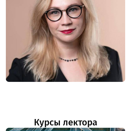
Курсы лектора