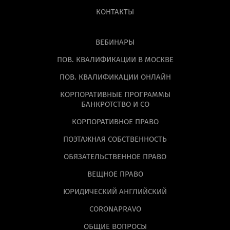
КОНТАКТЫ
ВЕБИНАРЫ
ПОВ. КВАЛИФИКАЦИИ В МОСКВЕ
ПОВ. КВАЛИФИКАЦИИ ОНЛАЙН
КОРПОРАТИВНЫЕ ПРОГРАММЫ
БАНКРОТСТВО И СО
КОРПОРАТИВНОЕ ПРАВО
ПОЭТАЖНАЯ СОБСТВЕННОСТЬ
ОБЯЗАТЕЛЬСТВЕННОЕ ПРАВО
ВЕЩНОЕ ПРАВО
ЮРИДИЧЕСКИЙ АНГЛИЙСКИЙ
CORONAPRAVO
ОБЩИЕ ВОПРОСЫ