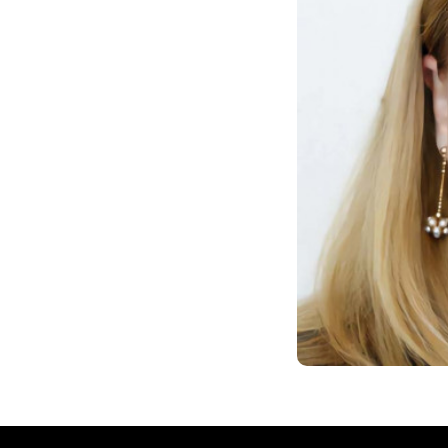
ы заметили о