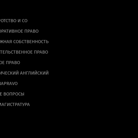
ОТСТВО И СО
ОРАТИВНОЕ ПРАВО
ЖНАЯ СОБСТВЕННОСТЬ
ТЕЛЬСТВЕННОЕ ПРАВО
ОЕ ПРАВО
альных данных на
ИЧЕСКИЙ АНГЛИЙСКИЙ
NAPRAVO
Е ВОПРОСЫ
МАГИСТРАТУРА