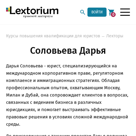
ВОЙТИ
0
Курсы повышения квалификации для юристов
Лекторы
Соловьева Дарья
Дарья Соловьева - юрист, специализирующийся на
международном корпоративном праве, регуляторном
комплаенсе и иммиграционных стратегиях. Обладая
профессиональным опытом, охватывающим Москву,
Милан и Дубай, она сопровождает клиентов в вопросах,
связанных с ведением бизнеса в различных
юрисдикциях, и помогает выстраивать эффективные
правовые решения в условиях сложной международной
среды.