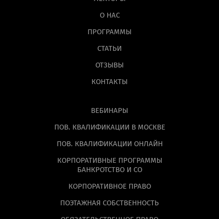
О НАС
ПРОГРАММЫ
СТАТЬИ
ОТЗЫВЫ
КОНТАКТЫ
ВЕБИНАРЫ
ПОВ. КВАЛИФИКАЦИИ В МОСКВЕ
ПОВ. КВАЛИФИКАЦИИ ОНЛАЙН
КОРПОРАТИВНЫЕ ПРОГРАММЫ
БАНКРОТСТВО И СО
КОРПОРАТИВНОЕ ПРАВО
ПОЭТАЖНАЯ СОБСТВЕННОСТЬ