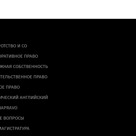
альных данных на
ОТСТВО И СО
ОРАТИВНОЕ ПРАВО
ЖНАЯ СОБСТВЕННОСТЬ
ТЕЛЬСТВЕННОЕ ПРАВО
ОЕ ПРАВО
ИЧЕСКИЙ АНГЛИЙСКИЙ
NAPRAVO
Е ВОПРОСЫ
МАГИСТРАТУРА