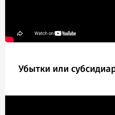
Убытки или субсидиар