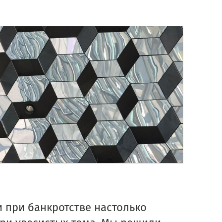
 при банкротстве настолько