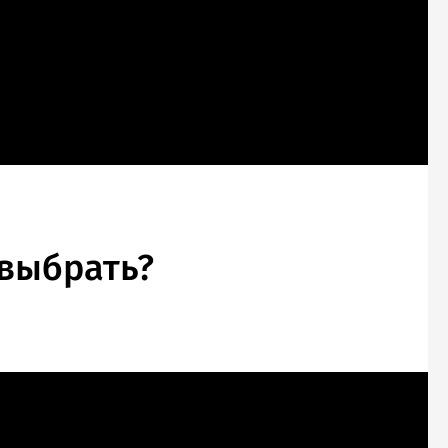
 выбрать?