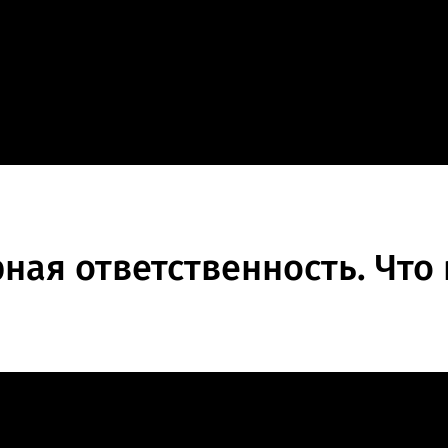
ная ответственность. Что