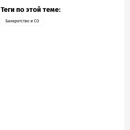
Теги по этой теме:
Банкротство и СО