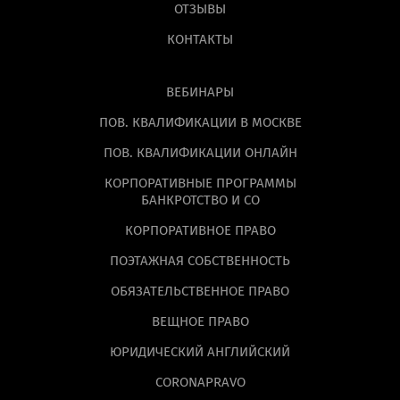
ОТЗЫВЫ
КОНТАКТЫ
ВЕБИНАРЫ
ПОВ. КВАЛИФИКАЦИИ В МОСКВЕ
ПОВ. КВАЛИФИКАЦИИ ОНЛАЙН
КОРПОРАТИВНЫЕ ПРОГРАММЫ
БАНКРОТСТВО И СО
КОРПОРАТИВНОЕ ПРАВО
ПОЭТАЖНАЯ СОБСТВЕННОСТЬ
ОБЯЗАТЕЛЬСТВЕННОЕ ПРАВО
ВЕЩНОЕ ПРАВО
ЮРИДИЧЕСКИЙ АНГЛИЙСКИЙ
CORONAPRAVO