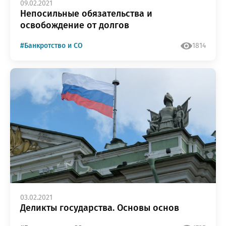
09.02.2021
Непосильные обязательства и
освобождение от долгов
#Банкротство и СО
1814
03.02.2021
Деликты государства. Основы основ