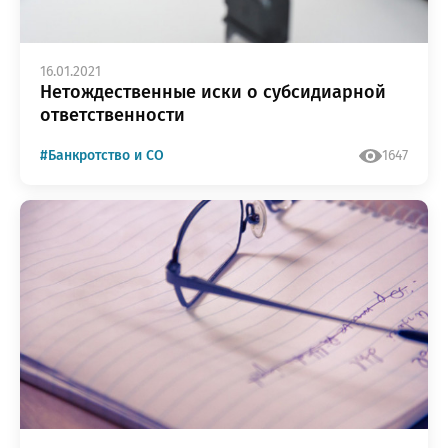
16.01.2021
Нетождественные иски о субсидиарной
ответственности
#Банкротство и СО
1647