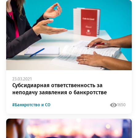
23.03.2021
Субсидиарная ответственность за
неподачу заявления о банкротстве
#Банкротство и СО
1650