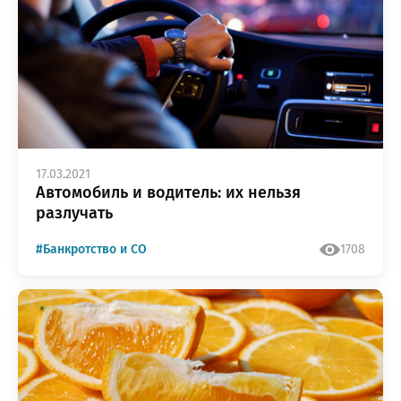
17.03.2021
Автомобиль и водитель: их нельзя
разлучать
#Банкротство и СО
1708