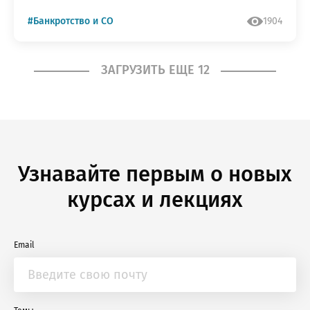
#Банкротство и СО
1904
ЗАГРУЗИТЬ ЕЩЕ 12
Узнавайте первым о новых
курсах и лекциях
Email