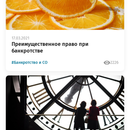
17.03.2021
Преимущественное право при
банкротстве
#Банкротство и СО
2226