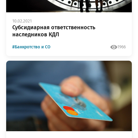
10.02.2021
Субсидиарная ответственность
наследников КДЛ
#Банкротство и СО
1966