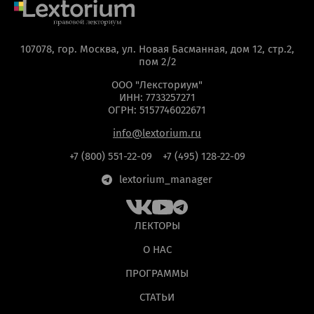
107078, гор. Москва, ул. Новая Басманная, дом 12, стр.2,
пом 2/2
ООО "Лексториум"
ИНН: 7733257271
ОГРН: 5157746022671
info@lextorium.ru
+7 (800) 551-22-09
+7 (495) 128-22-09
lextorium_manager
ЛЕКТОРЫ
О НАС
ПРОГРАММЫ
СТАТЬИ