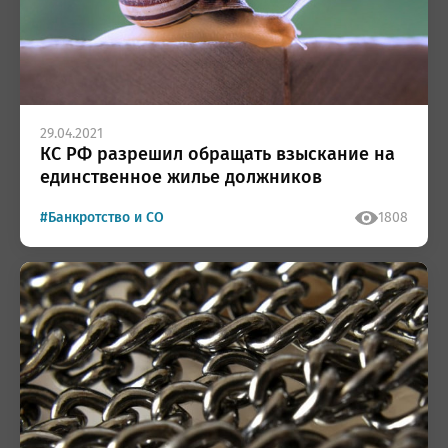
29.04.2021
КС РФ разрешил обращать взыскание на
единственное жилье должников
#Банкротство и СО
1808