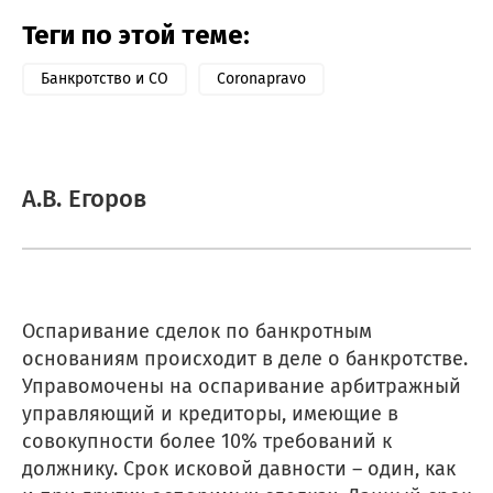
Теги по этой теме:
Банкротство и СО
Coronapravo
А.В. Егоров
Оспаривание сделок по банкротным
основаниям происходит в деле о банкротстве.
Управомочены на оспаривание арбитражный
управляющий и кредиторы, имеющие в
совокупности более 10% требований к
должнику. Срок исковой давности – один, как