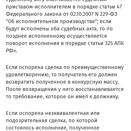
приставом-исполнителем в порядке статьи 47
Федерального закона от 02.10.2007 N 229-ФЗ
"Об исполнительном производстве"; если
будут исполнены оба судебных акта, то по
позднее исполненному осуществляется
поворот исполнения в порядке статьи 325 АПК
РФ».
Если оспорена сделка по преимущественному
удовлетворению, то получатель его должен
возвратить полученное в конкурсную массу.
После возвращения у него восстанавливается
то требование, которое он имел к должнику.
Если оспорена неэквивалентная или
подозрительная сделка, по которой
состоялось исполнение, полученное