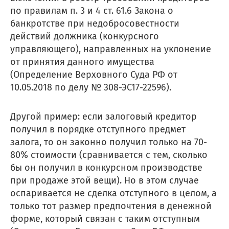
по правилам п. 3 и 4 ст. 61.6 Закона о
банкротстве при недобросовестности
действий должника (конкурсного
управляющего), направленных на уклонение
от принятия данного имущества
(Определение Верховного Суда РФ от
10.05.2018 по делу № 308-ЭС17-22596).
Другой пример: если залоговый кредитор
получил в порядке отступного предмет
залога, то он законно получил только на 70-
80% стоимости (сравнивается с тем, сколько
бы он получил в конкурсном производстве
при продаже этой вещи). Но в этом случае
оспаривается не сделка отступного в целом, а
только тот размер предпочтения в денежной
форме, который связан с таким отступным