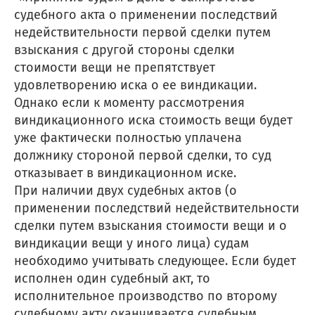
судебного акта о применении последствий
недействительности первой сделки путем
взыскания с другой стороны сделки
стоимости вещи не препятствует
удовлетворению иска о ее виндикации.
Однако если к моменту рассмотрения
виндикационного иска стоимость вещи будет
уже фактически полностью уплачена
должнику стороной первой сделки, то суд
отказывает в виндикационном иске.
При наличии двух судебных актов (о
применении последствий недействительности
сделки путем взыскания стоимости вещи и о
виндикации вещи у иного лица) судам
необходимо учитывать следующее. Если будет
исполнен один судебный акт, то
исполнительное производство по второму
судебному акту оканчивается судебным