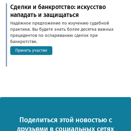
Сделки и банкротство: искусство
нападать и защищаться
Надёжное предложение по изучению судебной
практики. Вы будете знать более десятка важных
прецедентов по оспариванию сделок при
банкротстве.
Принять участие
Поделиться этой новостью с
друзьями в социальных сетях