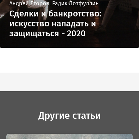
Андрей Егоров, Радик Лотфуллин
Сделки и банкротство:
искусство нападать и
защищаться - 2020
Другие статьи