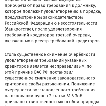
приобретают право требования к должнику,
которое подлежит удовлетворению в порядке,
предусмотренном законодательством
Российской Федерации о несостоятельности
(банкротстве), после удовлетворения
требований кредиторов третьей очереди,
включенных в реестр требований кредиторов.
Столь существенное снижение очерёдности
удовлетворения требований указанных
кредиторов является несправедливым, по
этой причине ВАС РФ постановил
существенное смягчение законодательного
критерия в своём разъяснении. Понижение
очередности восстановленного требования
на основании пункта 2 статьи 61.6 ЗоБ
признано ответственностью особой природы