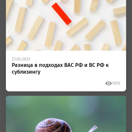
21.02.2023
Разница в подходах ВАС РФ и ВС РФ к
сублизингу
1053