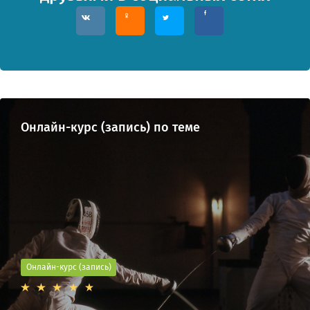
Онлайн-курс (запись) по теме
Онлайн-курс (запись)