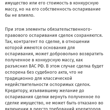
имущество или его стоимость в конкурсную
массу, но на его собственность оспаривание
бы не влияло.
При этом элементы обязательственного-
правового оспаривания сделок сохраняются.
Так, контрагент по сделке, в отношении
которой имеются основания для
оспаривания, может добровольно возвратить
полученное в конкурсную массу, как
разъяснил ВАС РФ. В этом случае сделка будет
оспорена без судебного акта, что не
традиционно для классической
недействительности оспоримых сделок.
Кредитору, изъявившему желание до
оспаривания сделки вернуть полученное по
сделке имущество, не может быть отказано во
включении в реестр требований кредиторов