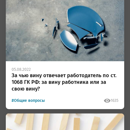
05.08.2022
За чью вину отвечает работодатель по ст.
1068 ГК РФ: за вину работника или за
свою вину?
#Общие вопросы
1635