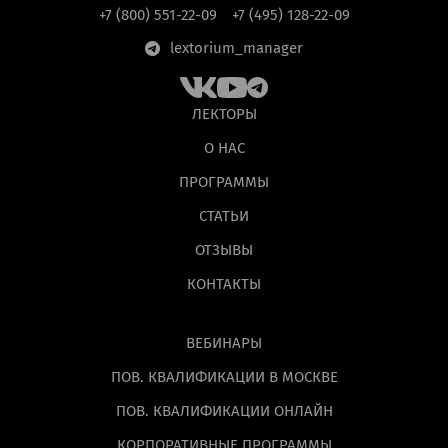
+7 (800) 551-22-09
+7 (495) 128-22-09
lextorium_manager
ЛЕКТОРЫ
О НАС
ПРОГРАММЫ
СТАТЬИ
ОТЗЫВЫ
КОНТАКТЫ
ВЕБИНАРЫ
ПОВ. КВАЛИФИКАЦИИ В МОСКВЕ
ПОВ. КВАЛИФИКАЦИИ ОНЛАЙН
КОРПОРАТИВНЫЕ ПРОГРАММЫ