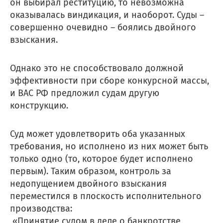
он выбирал реституцию, то невозможна
оказывалась виндикация, и наоборот. Суды –
совершенно очевидно – боялись двойного
взыскания.
Однако это не способствовало должной
эффективности при сборе конкурсной массы,
и ВАС РФ предложил судам другую
конструкцию.
Суд может удовлетворить оба указанных
требования, но исполнено из них может быть
только одно (то, которое будет исполнено
первым). Таким образом, контроль за
недопущением двойного взыскания
переместился в плоскость исполнительного
производства:
«Принятие судом в деле о банкротстве