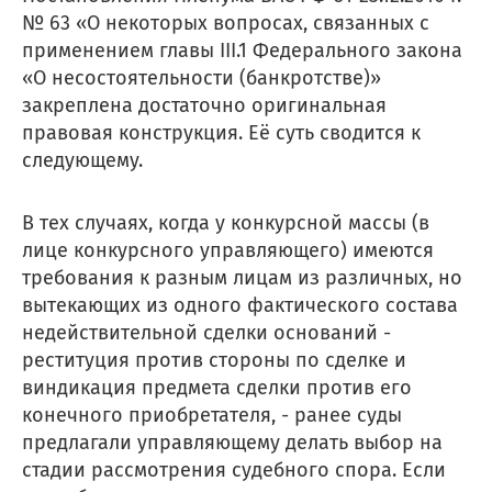
№ 63 «О некоторых вопросах, связанных с
применением главы III.1 Федерального закона
«О несостоятельности (банкротстве)»
закреплена достаточно оригинальная
правовая конструкция. Её суть сводится к
следующему.
В тех случаях, когда у конкурсной массы (в
лице конкурсного управляющего) имеются
требования к разным лицам из различных, но
вытекающих из одного фактического состава
недействительной сделки оснований -
реституция против стороны по сделке и
виндикация предмета сделки против его
конечного приобретателя, - ранее суды
предлагали управляющему делать выбор на
стадии рассмотрения судебного спора. Если