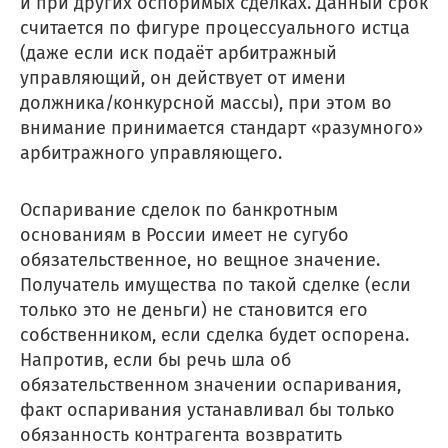
и при других оспоримых сделках. Данный срок
считается по фигуре процессуального истца
(даже если иск подаёт арбитражный
управляющий, он действует от имени
должника/конкурсной массы), при этом во
внимание принимается стандарт «разумного»
арбитражного управляющего.
Оспаривание сделок по банкротным
основаниям в России имеет не сугубо
обязательственное, но вещное значение.
Получатель имущества по такой сделке (если
только это не деньги) не становится его
собственником, если сделка будет оспорена.
Напротив, если бы речь шла об
обязательственном значении оспаривания,
факт оспаривания устанавливал бы только
обязанность контрагента возвратить