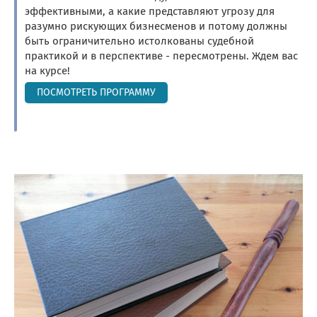
эффективными, а какие представляют угрозу для
разумно рискующих бизнесменов и потому должны
быть ограничительно истолкованы судебной
практикой и в перспективе - пересмотрены. Ждем вас
на курсе!
ПОСМОТРЕТЬ ПРОГРАММУ