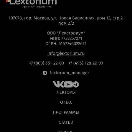
107078, гор. Москва, ул. Новая Басманная, дом 12, стр.2,
пом 2/2
ООО "Лексториум"
ИНН: 7733257271
ОГРН: 5157746022671
info@lextorium.ru
+7 (800) 551-22-09
+7 (495) 128-22-09
lextorium_manager
ЛЕКТОРЫ
О НАС
ПРОГРАММЫ
СТАТЬИ