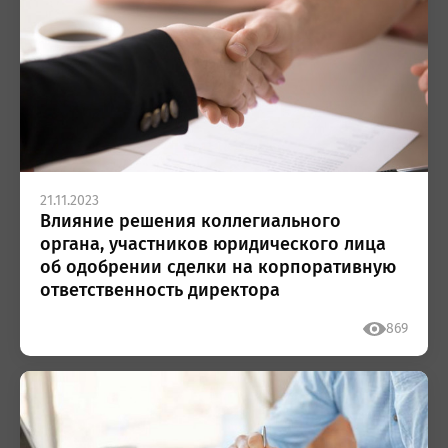
21.11.2023
Влияние решения коллегиального
органа, участников юридического лица
об одобрении сделки на корпоративную
ответственность директора
869