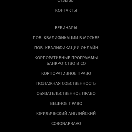
ОТЗЫВЫ
КОНТАКТЫ
ВЕБИНАРЫ
ПОВ. КВАЛИФИКАЦИИ В МОСКВЕ
ПОВ. КВАЛИФИКАЦИИ ОНЛАЙН
КОРПОРАТИВНЫЕ ПРОГРАММЫ
БАНКРОТСТВО И СО
КОРПОРАТИВНОЕ ПРАВО
ПОЭТАЖНАЯ СОБСТВЕННОСТЬ
ОБЯЗАТЕЛЬСТВЕННОЕ ПРАВО
ВЕЩНОЕ ПРАВО
ЮРИДИЧЕСКИЙ АНГЛИЙСКИЙ
CORONAPRAVO