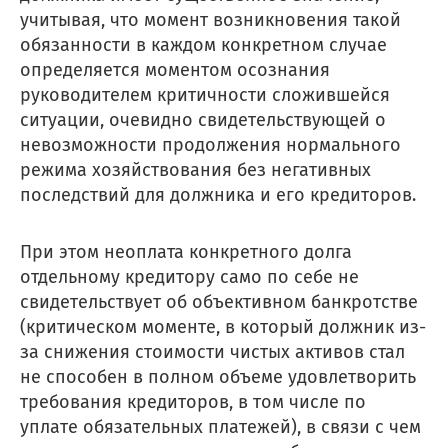
учитывая, что момент возникновения такой
обязанности в каждом конкретном случае
определяется моментом осознания
руководителем критичности сложившейся
ситуации, очевидно свидетельствующей о
невозможности продолжения нормального
режима хозяйствования без негативных
последствий для должника и его кредиторов.
При этом неоплата конкретного долга
отдельному кредитору само по себе не
свидетельствует об объективном банкротстве
(критическом моменте, в который должник из-
за снижения стоимости чистых активов стал
не способен в полном объеме удовлетворить
требования кредиторов, в том числе по
уплате обязательных платежей), в связи с чем