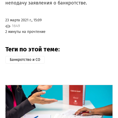
неподачу заявления о банкротстве.
23 марта 2021 г., 15:09
1649
2 минуты на прочтение
Теги по этой теме:
Банкротство и СО