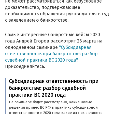
не может рассматриваться как безусловное
доказательство, подтверждающее
необходимость обращения руководителя в суд
с заявлением о банкротстве.
Самые интересные банкротные кейсы 2020
года Андрей Егоров рассмотрит 26 марта на
однодневном семинаре
"Субсидиарная
ответственность при банкротстве: разбор
судебной практики ВС 2020 года"
.
Присоединяйтесь.
Субсидиарная ответственность при
банкротстве: разбор судебной
практики ВС 2020 года
На семинаре будет рассмотрено, какие новые
решения принес ВС РФ в практику субсидиарной
ответственности в 2020 году, какие из них являются