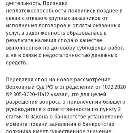
деятельность. Признаки
неплатежеспособности появились позднее в
связи с отказом крупных заказчиков от
исполнения договоров и оплаты оказанных
услуг, а задолженность образовалась в
результате наличия спора о качестве
выполненных по договору субподряда работ,
а не в связи с недостаточностью денежных
средств.
Передавая спор на новое рассмотрение,
Верховный Суд РФ в определении от 10.12.2020
№ 305-ЭС20-11412 указал, что для целей
разрешения вопроса о привлечении бывшего
руководителя к ответственности по пункту 2
статьи 10 Закона о банкротстве установление
момента подачи заявления о банкротстве
должника имеет существенное значение,