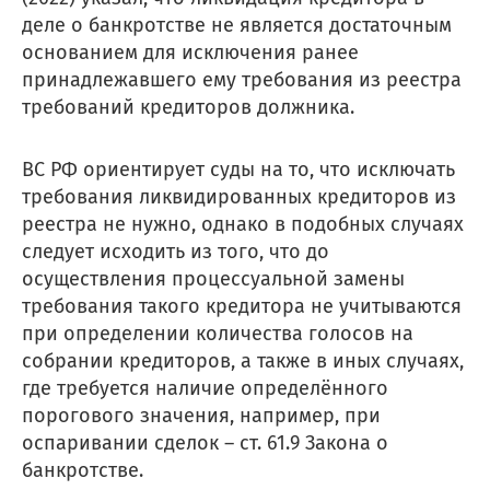
деле о банкротстве не является достаточным
основанием для исключения ранее
принадлежавшего ему требования из реестра
требований кредиторов должника.
ВС РФ ориентирует суды на то, что исключать
требования ликвидированных кредиторов из
реестра не нужно, однако в подобных случаях
следует исходить из того, что до
осуществления процессуальной замены
требования такого кредитора не учитываются
при определении количества голосов на
собрании кредиторов, а также в иных случаях,
где требуется наличие определённого
порогового значения, например, при
оспаривании сделок – ст. 61.9 Закона о
банкротстве.