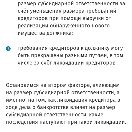
размер субсидиарной ответственности за
счёт уменьшения размера требований
кредиторов при помощи выручки от
реализации обнаруженного нового
имущества должника;
требования кредиторов к должнику могут
быть прекращены разными путями, в том
числе за счёт ликвидации кредиторов.
Остановимся на втором факторе, влияющим
на размер субсидиарной ответственности, а
именно: на том, как ликвидация кредитора в
ходе дела о банкротстве влияет на размер
субсидиарной ответственности, какие
последствия наступают при такой ликвидации.