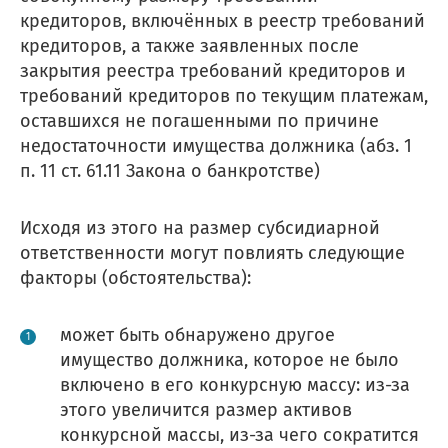
кредиторов, включённых в реестр требований
кредиторов, а также заявленных после
закрытия реестра требований кредиторов и
требований кредиторов по текущим платежам,
оставшихся не погашенными по причине
недостаточности имущества должника (абз. 1
п. 11 ст. 61.11 Закона о банкротстве)
Исходя из этого на размер субсидиарной
ответственности могут повлиять следующие
факторы (обстоятельства):
может быть обнаружено другое
имущество должника, которое не было
включено в его конкурсную массу: из-за
этого увеличится размер активов
конкурсной массы, из-за чего сократится