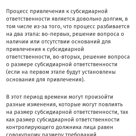
Процесс привлечения к субсидиарной
ответственности является довольно долгим, в
том числе из-за того, что процесс разбивается
на два этапа: во-первых, решение вопроса о
наличии или отсутствии оснований для
привлечения к субсидиарной
ответственности, во-вторых, решение вопроса
о размере субсидиарной ответственности
(если на первом этапе будут установлены
основания для привлечения).
В этот период времени могут произойти
разные изменения, которые могут повлиять
на размер субсидиарной ответственности, так
как размер субсидиарной ответственности
контролирующего должника лица равен
совокупному размеру требований