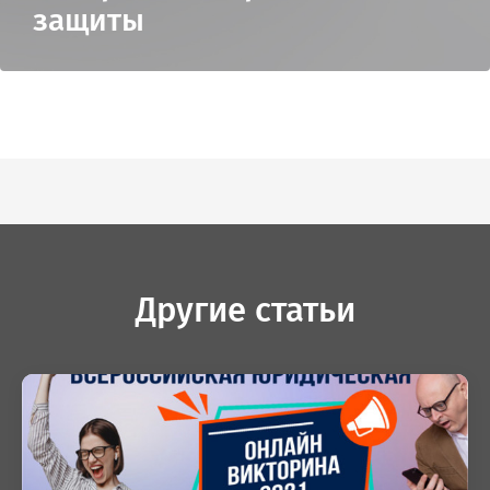
защиты
Другие статьи