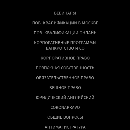
ВЕБИНАРЫ
ПОВ. КВАЛИФИКАЦИИ В МОСКВЕ
ПОВ. КВАЛИФИКАЦИИ ОНЛАЙН
КОРПОРАТИВНЫЕ ПРОГРАММЫ
БАНКРОТСТВО И СО
КОРПОРАТИВНОЕ ПРАВО
ПОЭТАЖНАЯ СОБСТВЕННОСТЬ
ОБЯЗАТЕЛЬСТВЕННОЕ ПРАВО
ВЕЩНОЕ ПРАВО
ЮРИДИЧЕСКИЙ АНГЛИЙСКИЙ
CORONAPRAVO
ОБЩИЕ ВОПРОСЫ
АНТИМАГИСТРАТУРА