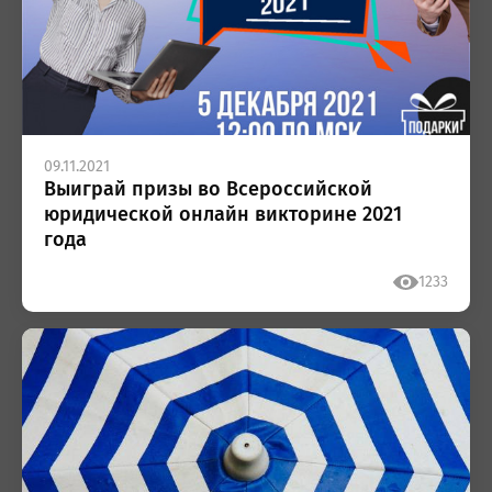
09.11.2021
Выиграй призы во Всероссийской
юридической онлайн викторине 2021
года
1233