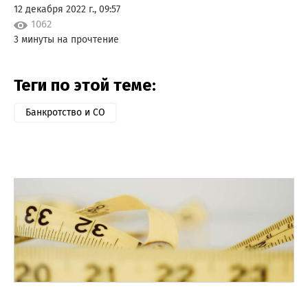
12 декабря 2022 г., 09:57
1062
3 минуты на прочтение
Теги по этой теме:
Банкротство и СО