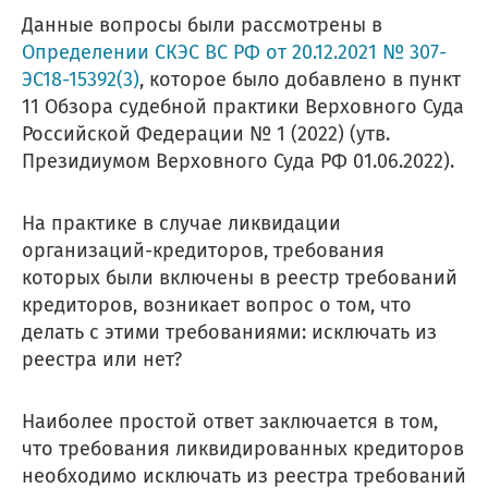
Данные вопросы были рассмотрены в
Определении СКЭС ВС РФ от 20.12.2021 № 307-
ЭС18-15392(3)
, которое было добавлено в пункт
11 Обзора судебной практики Верховного Суда
Российской Федерации № 1 (2022) (утв.
Президиумом Верховного Суда РФ 01.06.2022).
На практике в случае ликвидации
организаций-кредиторов, требования
которых были включены в реестр требований
кредиторов, возникает вопрос о том, что
делать с этими требованиями: исключать из
реестра или нет?
Наиболее простой ответ заключается в том,
что требования ликвидированных кредиторов
необходимо исключать из реестра требований