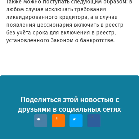
Также можно поступать следующим образом: в
любом случае исключать требования
ликвидированного кредитора, а в случае
появления цессионария включить в реестр
без учёта срока для включения в реестр,
установленного Законом о банкротстве.
Поделиться этой новостью с
друзьями в социальных сетях
ОТПРАВИТЬ