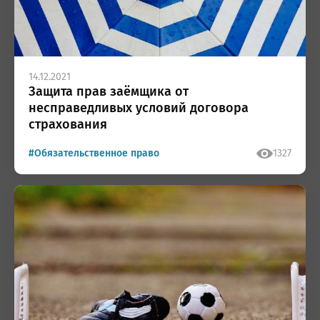
14.12.2021
Защита прав заёмщика от
несправедливых условий договора
страхования
#Обязательственное право
1327