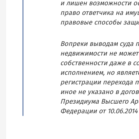
и лишен возможности о
право ответчика на иму
правовые способы защи
Вопреки выводам суда 
недвижимости не может
собственности даже в с
исполнением, но являет
регистрации перехода п
иное не указано в дого
Президиума Высшего Ар
Федерации от 10.06.2014 