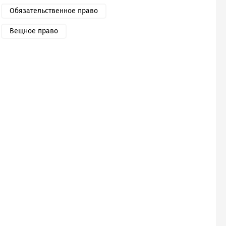
Обязательственное право
Вещное право