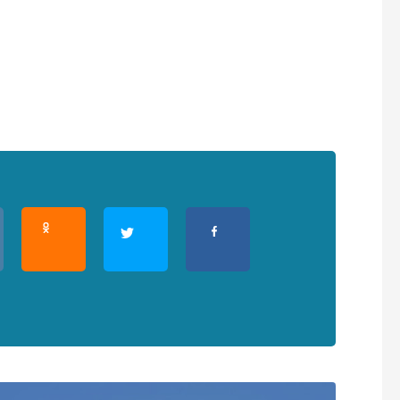
альных данных на