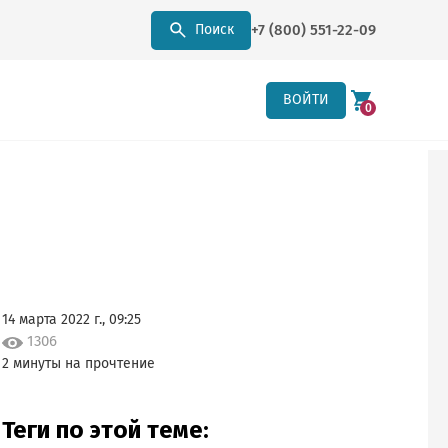
+7 (800) 551-22-09
Поиск
ВОЙТИ
0
14 марта 2022 г., 09:25
1306
2 минуты на прочтение
Теги по этой теме: