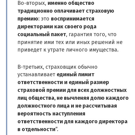
именно общество
Во-вторых,
традиционно оплачивает страховую
премию
воспринимается
: это
директорами как своего рода
социальный пакет
, гарантия того, что
принятие ими тех или иных решений не
приведет к утрате личного имущества.
В-третьих, страховщик обычно
единый лимит
устанавливает
ответственности и единый размер
страховой премии для всех должностных
лиц общества, не вычленяя долю каждого
должностного лица и не рассчитывая
вероятность наступления
ответственности для каждого директора
в отдельности
”.