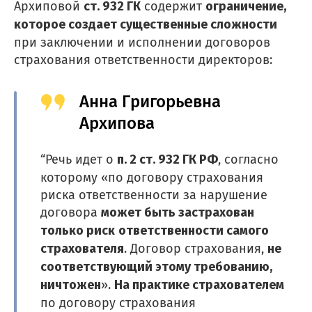
ст. 932 ГК
ограничение,
Архиповой
содержит
которое создает существенные сложности
при заключении и исполнении договоров
страхования ответственности директоров:
Анна Григорьевна
Архипова
п. 2 ст. 932 ГК РФ
“Речь идет о
, согласно
которому «по договору страхования
риска ответственности за нарушение
может быть застрахован
договора
только риск
ответственности самого
страхователя
не
. Договор страхования,
соответствующий этому требованию,
ничтожен
На практике страхователем
».
по договору страхования