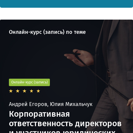
Онлайн-курс (запись) по теме
Онлайн-курс (запись)
Андрей Егоров, Юлия Михальчук
Корпоративная
ответственность директоров
и участников юридических