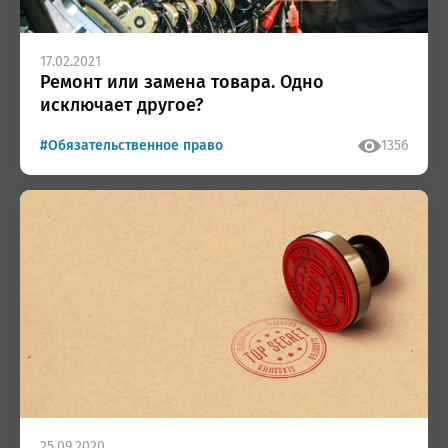
17.02.2021
Ремонт или замена товара. Одно
исключает другое?
#Обязательственное право
1356
25.09.2020