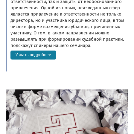
ответственности, так и защиты от необоснованного
привлечения. Одной из новых, неизведанных сфер
является привлечение к ответственности не только
директора, но и участника юридического лица, в том
числе в форме возмещения убытков, причиненных
участнику. О том, в каком направлении можно
размышлять при формировании судебной практики,
подскажут спикеры нашего семинара.
Узнать подробнее