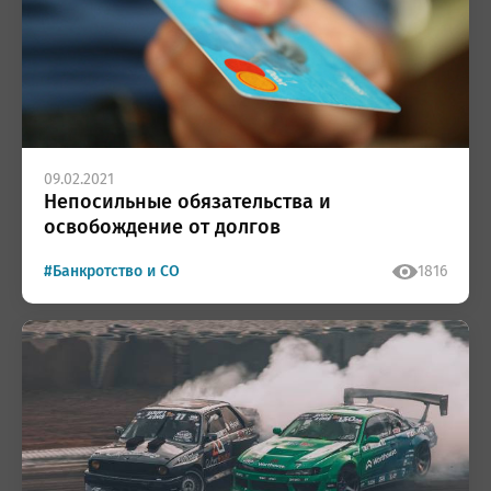
09.02.2021
Непосильные обязательства и
освобождение от долгов
#Банкротство и СО
1816