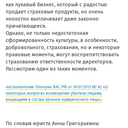
как лукавый бизнес, который с радостью
продает страховые продукты, но очень
неохотно выплачивает даже законно
причитающееся.
Однако, не только недостаточная
сформированность культуры, в особенности,
добровольного, страхования, но и некоторые
правовые моменты, могут воспрепятствовать
страхованию ответственности директоров.
Рассмотрим один из таких моментов.
постановление Пленума ВАС РФ от 30.07.2013 № 62 «О
некоторых вопросах возмещения убытков лицами,
входящими в состав органов юридического лица».
По словам юриста Анны Григорьевны