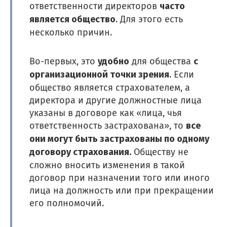
часто
ответственности директоров
является общество
. Для этого есть
несколько причин.
удобно
с
Во-первых, это
для общества
организационной точки зрения
. Если
общество является страхователем, а
директора и другие должностные лица
указаны в договоре как «лица, чья
все
ответственность застрахована», то
они могут быть
застрахованы по одному
договору страхования.
Обществу не
сложно вносить изменения в такой
договор при назначении того или иного
лица на должность или при прекращении
его полномочий.