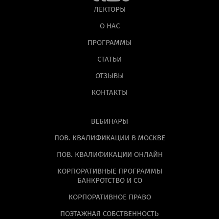
ЛЕКТОРЫ
О НАС
ПРОГРАММЫ
СТАТЬИ
ОТЗЫВЫ
КОНТАКТЫ
ВЕБИНАРЫ
ПОВ. КВАЛИФИКАЦИИ В МОСКВЕ
ПОВ. КВАЛИФИКАЦИИ ОНЛАЙН
КОРПОРАТИВНЫЕ ПРОГРАММЫ
БАНКРОТСТВО И СО
КОРПОРАТИВНОЕ ПРАВО
ПОЭТАЖНАЯ СОБСТВЕННОСТЬ