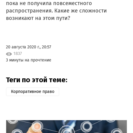
пока не получила повсеместного
распространения. Какие же сложности
возникают на этом пути?
20 августа 2020 г., 20:57
1837
3 минуты на прочтение
Теги по этой теме:
Корпоративное право