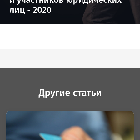
лиц - 2020
Другие статьи