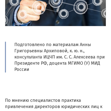
Подготовлено по материалам Анны
Григорьевны Архиповой, к. ю. н.,
консультанта ИЦЧП им. С. С. Алексеева при
Президенте РФ, доцента МГИМО (У) МИД
России
По мнению специалистов практика
привлечения директоров юридических лиц к