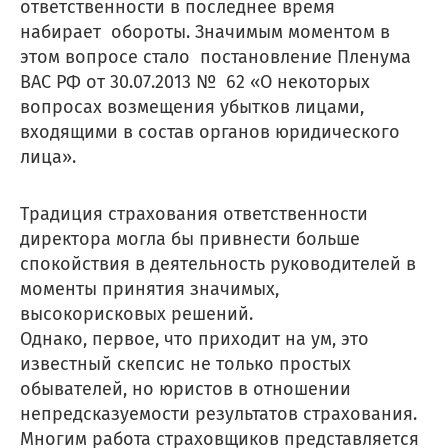
ответственности в последнее время
набирает обороты. Значимым моментом в
этом вопросе стало постановление Пленума
ВАС РФ от 30.07.2013 № 62 «О некоторых
вопросах возмещения убытков лицами,
входящими в состав органов юридического
лица».
Традиция страхования ответственности
директора могла бы привнести больше
спокойствия в деятельность руководителей в
моменты принятия значимых,
высокорисковых решений.
Однако, первое, что приходит на ум, это
известный скепсис не только простых
обывателей, но юристов в отношении
непредсказуемости результатов страхования.
Многим работа страховщиков представляется