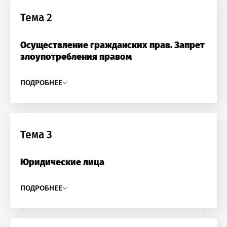
Тема 2
Осуществление гражданских прав. Запрет
злоупотребления правом
ПОДРОБНЕЕ
Тема 3
Юридические лица
ПОДРОБНЕЕ