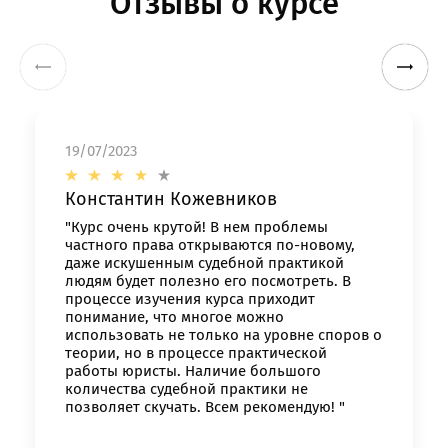
Отзывы о курсе
19/07/2023
Константин Кожевников
"Курс очень крутой! В нем проблемы
частного права открываются по-новому,
даже искушенным судебной практикой
людям будет полезно его посмотреть. В
процессе изучения курса приходит
понимание, что многое можно
использовать не только на уровне споров о
теории, но в процессе практической
работы юристы. Наличие большого
количества судебной практики не
позволяет скучать. Всем рекомендую! "