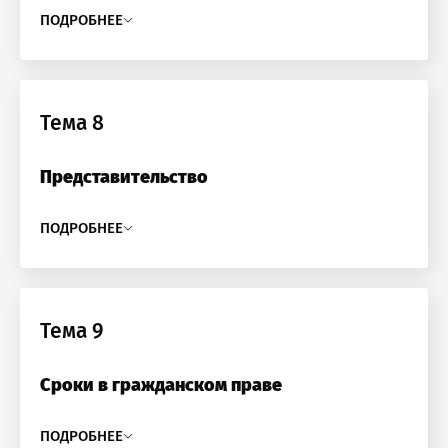
ПОДРОБНЕЕ
Тема 8
Представительство
ПОДРОБНЕЕ
Тема 9
Сроки в гражданском праве
ПОДРОБНЕЕ