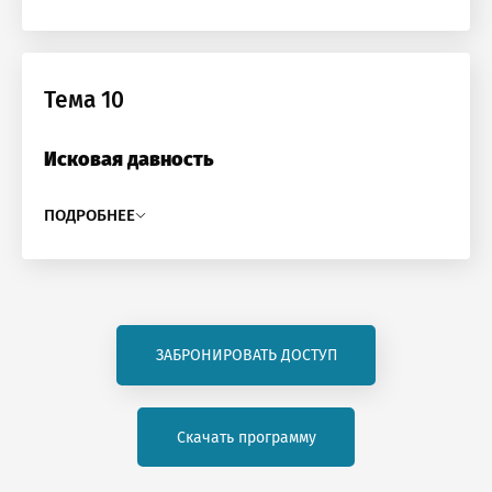
Тема 10
Исковая давность
ПОДРОБНЕЕ
ЗАБРОНИРОВАТЬ ДОСТУП
Скачать программу