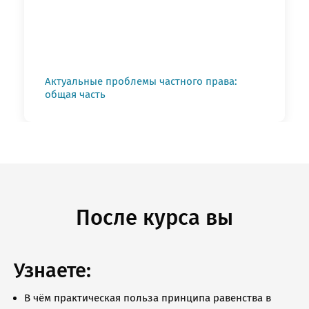
Актуальные проблемы частного права:
общая часть
После курса вы
Узнаете:
В чём практическая польза принципа равенства в