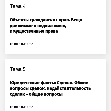
Тема 4
Объекты гражданских прав. Вещи –
движимые и недвижимые,
имущественные права
ПОДРОБНЕЕ
Тема 5
Юридические факты: Сделки. Общие
вопросы сделок. Недействительность
сделок – общие вопросы
ПОДРОБНЕЕ