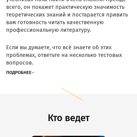
всего, он покажет практическую значимость
теоретических знаний и постарается привить
вам готовность читать качественную
профессиональную литературу.
Если вы думаете, что всё знаете об этих
проблемах, ответьте на несколько тестовых
вопросов.
ПОДРОБНЕЕ
Кто ведет