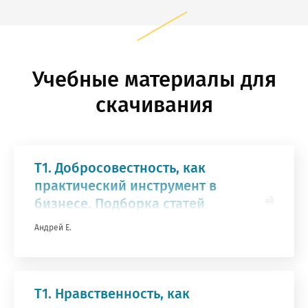
Учебные материалы для
скачивания
Т1. Добросовестность, как
практический инструмент в
бизнесе. Подборка статей
Андрей Е.
Т1. Нравственность, как