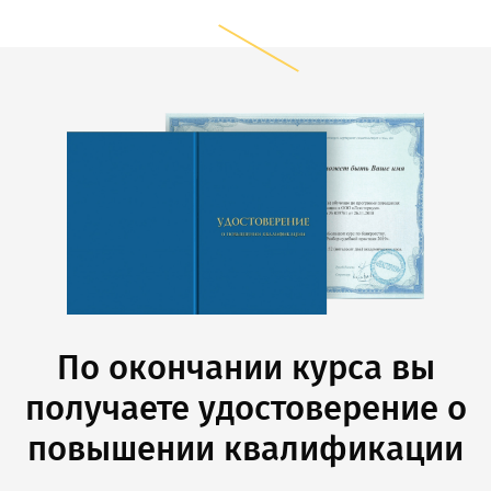
По окончании курса вы
получаете удостоверение о
повышении квалификации