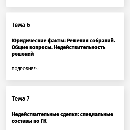
Тема 6
Юридические факты: Решения собраний.
Общие вопросы. Недействительность
решений
ПОДРОБНЕЕ
Тема 7
Недействительные сделки: специальные
составы по ГК