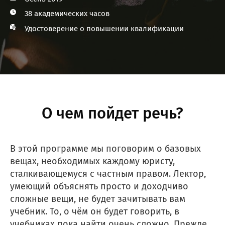
38 академических часов
Удостоверение о повышении квалификации
О чем пойдет речь?
В этой программе мы поговорим о базовых
вещах, необходимых каждому юристу,
сталкивающемуся с частным правом. Лектор,
умеющий объяснять просто и доходчиво
сложные вещи, не будет зачитывать вам
учебник. То, о чём он будет говорить, в
учебниках пока найти очень сложно. Прежде