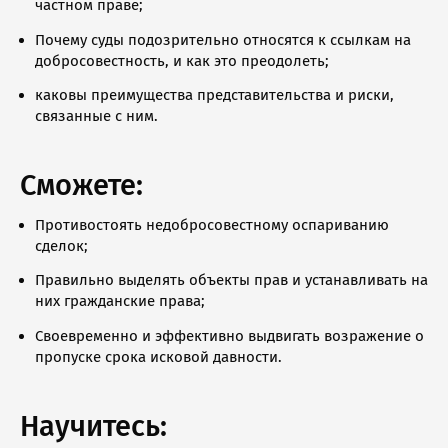
частном праве;
Почему суды подозрительно относятся к ссылкам на
добросовестность, и как это преодолеть;
каковы преимущества представительства и риски,
связанные с ним.
Сможете:
Противостоять недобросовестному оспариванию
сделок;
Правильно выделять объекты прав и устанавливать на
них гражданские права;
Своевременно и эффективно выдвигать возражение о
пропуске срока исковой давности.
Научитесь: