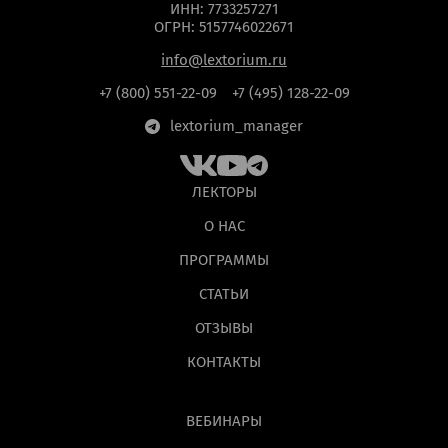
ИНН: 7733257271
ОГРН: 5157746022671
info@lextorium.ru
+7 (800) 551-22-09
+7 (495) 128-22-09
lextorium_manager
ЛЕКТОРЫ
О НАС
ПРОГРАММЫ
СТАТЬИ
ОТЗЫВЫ
КОНТАКТЫ
ВЕБИНАРЫ