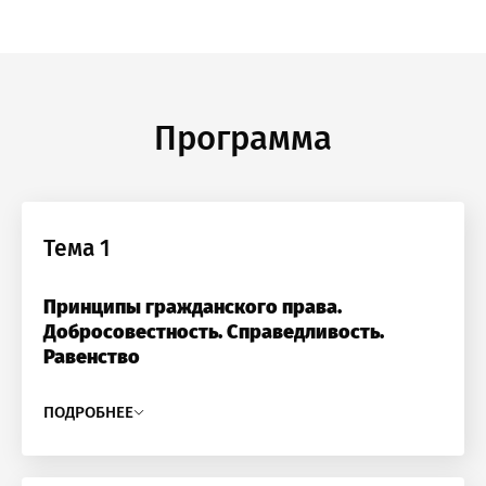
Программа
Тема 1
Принципы гражданского права.
Добросовестность. Справедливость.
Равенство
ПОДРОБНЕЕ