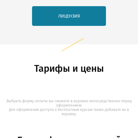
ЛИЦЕНЗИЯ
Тарифы и цены
Выбрать форму оплаты вы сможете в корзине непосредственно перед
оформлением.
Для оформления доступа к бесплатным курсам также добавьте их в
корзину.