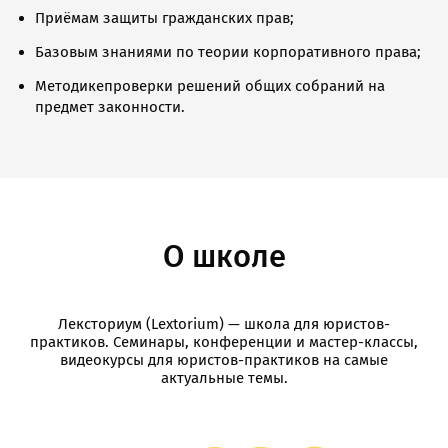
Приёмам защиты гражданских прав;
Базовым знаниями по теории корпоративного права;
Методикепроверки решений общих собраний на
предмет законности.
О школе
Лексториум (Lextorium) — школа для юристов-
практиков. Семинары, конференции и мастер-классы,
видеокурсы для юристов-практиков на самые
актуальные темы.