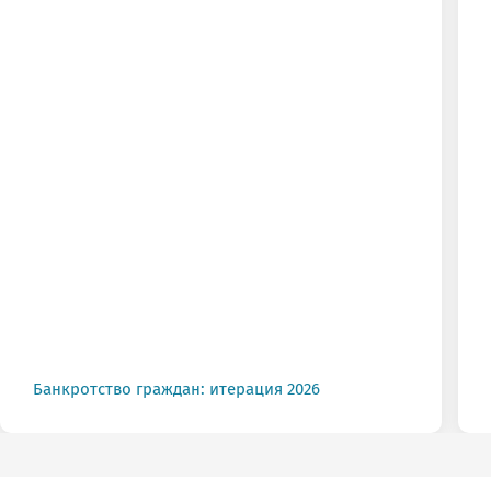
конфиденциальности
.
Банкротство граждан: итерация 2026