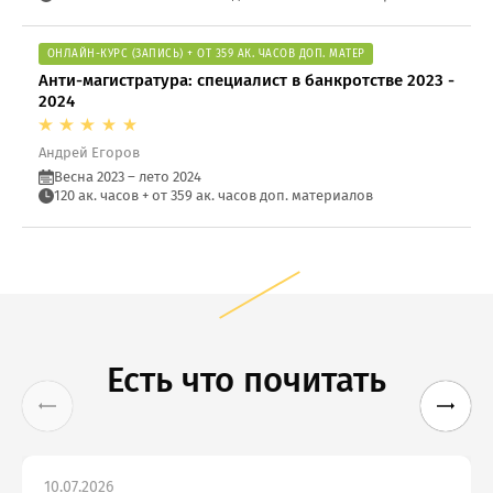
ОНЛАЙН-КУРС (ЗАПИСЬ) + ОТ 359 АК. ЧАСОВ ДОП. МАТЕР
Анти-магистратура: специалист в банкротстве 2023 -
2024
Андрей Егоров
Весна 2023 – лето 2024
120 ак. часов + от 359 ак. часов доп. материалов
Есть что почитать
10.07.2026