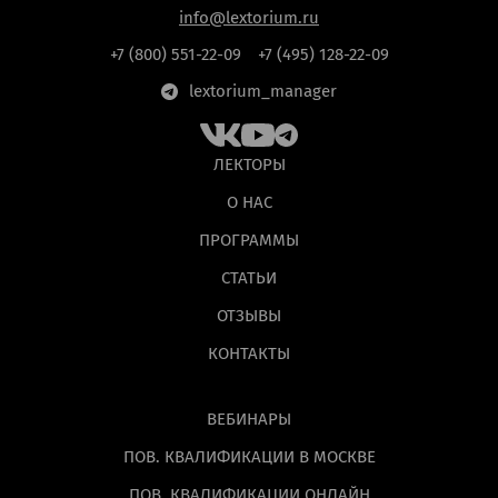
info@lextorium.ru
+7 (800) 551-22-09
+7 (495) 128-22-09
lextorium_manager
ЛЕКТОРЫ
О НАС
ПРОГРАММЫ
СТАТЬИ
ОТЗЫВЫ
КОНТАКТЫ
ВЕБИНАРЫ
ПОВ. КВАЛИФИКАЦИИ В МОСКВЕ
ПОВ. КВАЛИФИКАЦИИ ОНЛАЙН