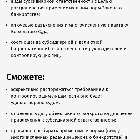
виды субсидиарной ответственности с целью
разграничения применимых к ним норм Закона о
банкротстве;
ключевые разъяснения и многочисленную практику
Верховного Суда;
соотношение субсидиарной и деликтной
(корпоративной) ответственности руководителей и
контролирующих лиц.
Сможете:
эффективно распоряжаться требованием к
контролирующим лицам, если оно будет
удовлетворено судом;
определять дату объективного банкротства для целей
привлечения к субсидиарной ответственности;
правильно выбирать применимые нормы (ввиду
многочисленных редакций Закона о банкротстве), в