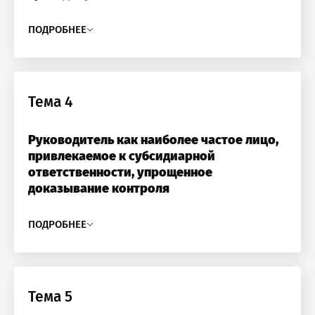
ПОДРОБНЕЕ
Тема 4
Руководитель как наиболее частое лицо,
привлекаемое к субсидиарной
ответственности, упрощенное
доказывание контроля
ПОДРОБНЕЕ
Тема 5