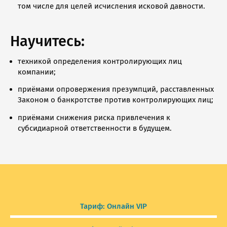
том числе для целей исчисления исковой давности.
Научитесь:
техникой определения контролирующих лиц
компании;
приёмами опровержения презумпций, расставленных
Законом о банкротстве против контролирующих лиц;
приёмами снижения риска привлечения к
субсидиарной ответственности в будущем.
Тариф: Онлайн VIP