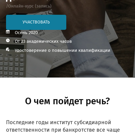
/Онлайн-курс (запись)
УЧАСТВОВАТЬ
Осень 2020
От 23 академических часов
Удостоверение о повышении квалификации
О чем пойдет речь?
Последние годы институт субсидиарной
ответственности при банкротстве все чаще