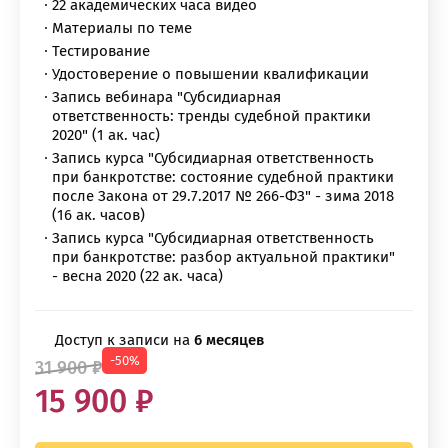
22 академических часа видео
Материалы по теме
Тестирование
Удостоверение о повышении квалификации
Запись вебинара "Субсидиарная
ответственность: тренды судебной практики
2020" (1 ак. час)
Запись курса "Субсидиарная ответственность
при банкротстве: состояние судебной практики
после Закона от 29.7.2017 № 266-ФЗ" - зима 2018
(16 ак. часов)
Запись курса "Субсидиарная ответственность
при банкротстве: разбор актуальной практики"
- весна 2020 (22 ак. часа)
Доступ к записи на
6 месяцев
-50%
31 900 ₽
15 900 ₽