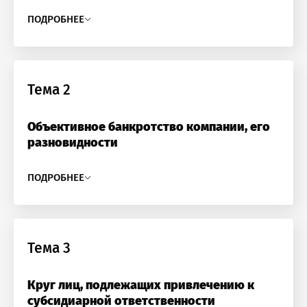
ПОДРОБНЕЕ
Тема 2
Объективное банкротство компании, его
разновидности
ПОДРОБНЕЕ
Тема 3
Круг лиц, подлежащих привлечению к
субсидиарной ответственности