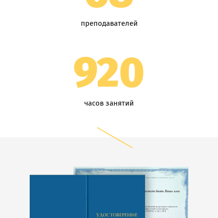
преподавателей
920
часов занятий