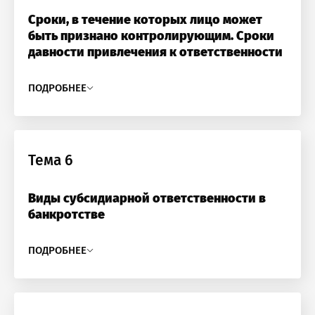
Сроки, в течение которых лицо может
быть признано контролирующим. Сроки
давности привлечения к ответственности
ПОДРОБНЕЕ
Тема 6
Виды субсидиарной ответственности в
банкротстве
ПОДРОБНЕЕ