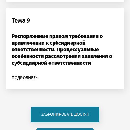
Тема 9
Распоряжение правом требования о
привлечении к субсидиарной
ответственности. Процессуальные
особенности рассмотрения заявления о
субсидиарной ответственности
ПОДРОБНЕЕ
ЗАБРОНИРОВАТЬ ДОСТУП