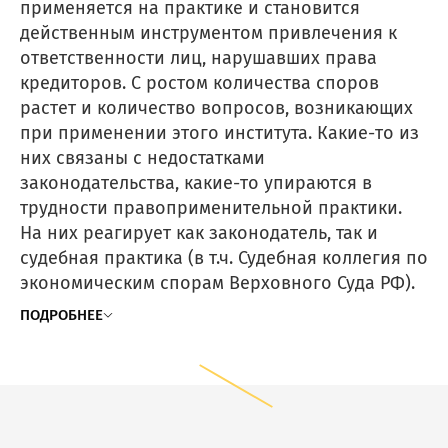
применяется на практике и становится
действенным инструментом привлечения к
ответственности лиц, нарушавших права
кредиторов. С ростом количества споров
растет и количество вопросов, возникающих
при применении этого института. Какие-то из
них связаны с недостатками
законодательства, какие-то упираются в
трудности правоприменительной практики.
На них реагирует как законодатель, так и
судебная практика (в т.ч. Судебная коллегия по
экономическим спорам Верховного Суда РФ).
ПОДРОБНЕЕ