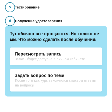
Тестирование
ОТПРАВИТЬ
Получение удостоверения
Тут обычно все прощаются. Но только не
мы. Что можно сделать после обучения:
Пересмотреть запись
Запись будет доступна в личном кабинете
Задать вопрос по теме
После того как курс закончился спикеры ответят
на вопросы