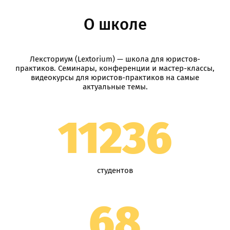
О школе
Лексториум (Lextorium) — школа для юристов-
практиков. Семинары, конференции и мастер-классы,
видеокурсы для юристов-практиков на самые
актуальные темы.
11236
студентов
68