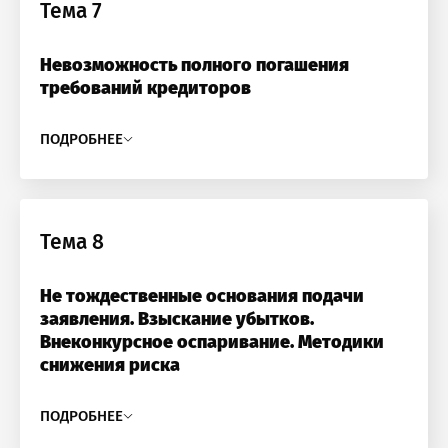
Тема 7
Невозможность полного погашения
требований кредиторов
ПОДРОБНЕЕ
Тема 8
Не тождественные основания подачи
заявления. Взыскание убытков.
Внеконкурсное оспаривание. Методики
снижения риска
ПОДРОБНЕЕ