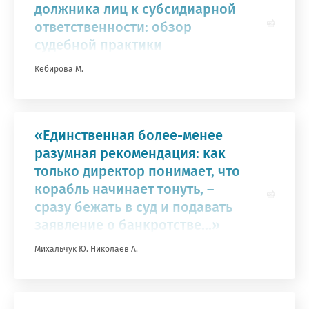
должника лиц к субсидиарной
ответственности: обзор
судебной практики
Кебирова М.
«Единственная более-менее
разумная рекомендация: как
только директор понимает, что
корабль начинает тонуть, –
сразу бежать в суд и подавать
заявление о банкротстве...»
Михальчук Ю.
Николаев А.