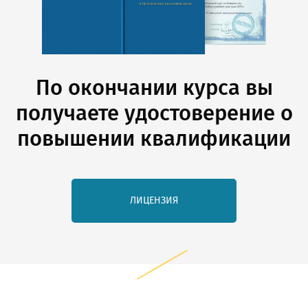
По окончании курса вы
получаете удостоверение о
повышении квалификации
ЛИЦЕНЗИЯ