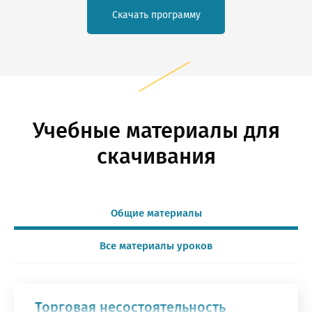
Скачать программу
Учебные материалы для
скачивания
Общие материалы
Все материалы уроков
Торговая несостоятельность