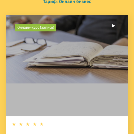
Тариф: Онлайн бизнес
Онлайн-курс (запись)