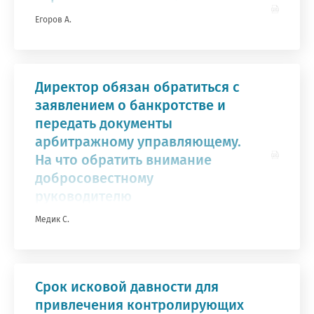
Егоров А.
Директор обязан обратиться с
заявлением о банкротстве и
передать документы
арбитражному управляющему.
На что обратить внимание
добросовестному
руководителю
Медик С.
Срок исковой давности для
привлечения контролирующих