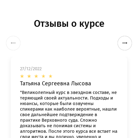
Отзывы о курсе
27/12/2022
Татьяна Сергеевна Лысова
"Великолепный курс в звездном составе, не
теряющий своей актуальности. Подходы и
нюансы, которые были озвучены
спикерами как наиболее вероятные, нашли
свое дальнейшее подтверждение в
практике Верховного суда. Сложно
доказывать не понимая системы и
алгоритмов. После этого курса все встает на
свои места и вы логично, уверенно и