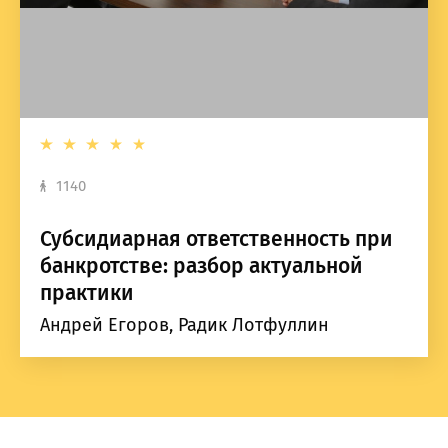
1140
Субсидиарная ответственность при
банкротстве: разбор актуальной
практики
Андрей Егоров, Радик Лотфуллин