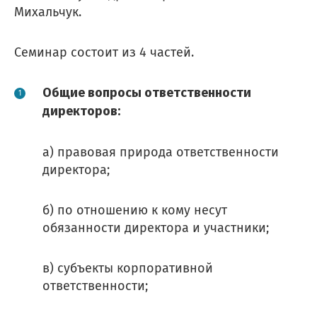
Михальчук.
Семинар состоит из 4 частей.
Общие вопросы ответственности
директоров:
а) правовая природа ответственности
директора;
б) по отношению к кому несут
обязанности директора и участники;
в) субъекты корпоративной
ответственности;