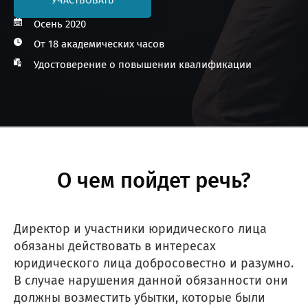
УЧАСТВОВАТЬ
Осень 2020
От 18 академических часов
Удостоверение о повышении квалификации
О чем пойдет речь?
Директор и участники юридического лица
обязаны действовать в интересах
юридического лица добросовестно и разумно.
В случае нарушения данной обязанности они
должны возместить убытки, которые были