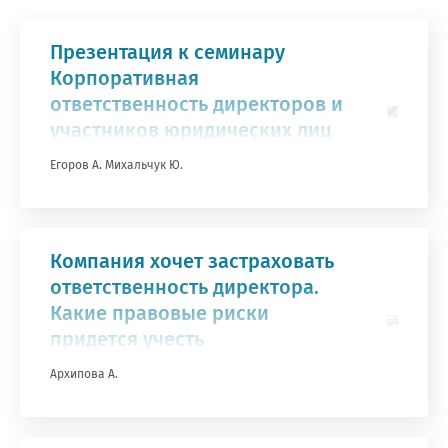
Презентация к семинару
Корпоративная
ответственность директоров и
участников юридических лиц
Егоров А.
Михальчук Ю.
Компания хочет застраховать
ответственность директора.
Какие правовые риски
придется учесть
Архипова А.