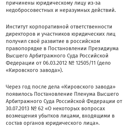
причинены юридическому лицу из-за
недобросовестных и неразумных действий.
Институт корпоративной ответственности
директоров и участников юридических лиц
получил своё развитие в российском
правопорядке в Постановлении Президиума
Высшего Арбитражного Суда Российской
Федерации от 06.03.2012 № 12505/11 (дело
«Кировского завода»).
Через год после дела «Кировского завода»
появилось Постановление Пленума Высшего
Арбитражного Суда Российской Федерации от
30.07.2013 № 62 «О некоторых вопросах
возмещения убытков лицами, входящими в
состав органов юридического лица».