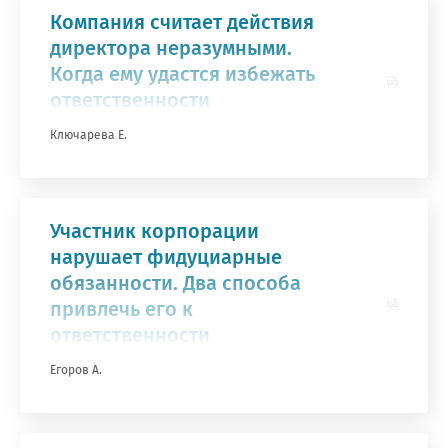
Компания считает действия
директора неразумными.
Когда ему удастся избежать
ответственности
Ключарева Е.
Участник корпорации
нарушает фидуциарные
обязанности. Два способа
привлечь его к
ответственности
Егоров А.