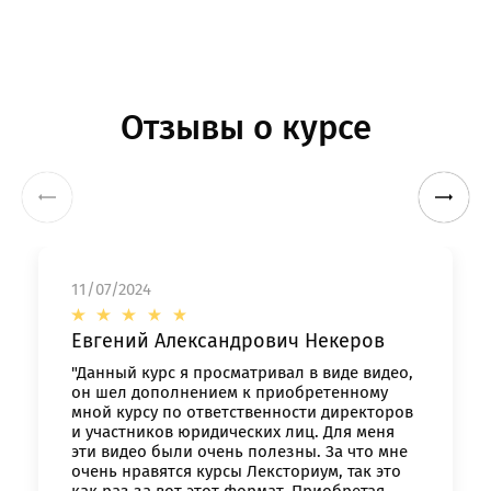
Отзывы о курсе
11/07/2024
Евгений Александрович Некеров
"Данный курс я просматривал в виде видео,
он шел дополнением к приобретенному
мной курсу по ответственности директоров
и участников юридических лиц. Для меня
эти видео были очень полезны. За что мне
очень нравятся курсы Лексториум, так это
как раз за вот этот формат. Приобретая