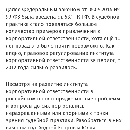
Далее Федеральным законом от 05.05.2014 №
99-ФЗ была введена ст. 53.1 ГК РФ. В судебной
практике стало появляться большое
количество примеров привлечения к
корпоративной ответственности, хотя ещё 10
лет назад это было почти невозможно. Как
видно, правовое регулирование института
корпоративной ответственности за период с
2012 года сильно развилось.
Несмотря на развитие института
корпоративной ответственности в
российском правопорядке многие проблемы
и вопросы до сих пор остались
неразрешёнными или спорными с точки
зрения судебной практики. Разобраться в них
вам помогут Андрей Егоров и Юлия