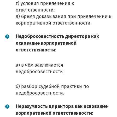
г) условия привлечения к
ответственности;
д) бремя доказывания при привлечении к
корпоративной ответственности.
Недобросовестность директора как
основание корпоративной
ответственности:
а) в чём заключается
недобросовестность;
б) разбор судебной практики по
недобросовестности.
Неразумность директора как основание
корпоративной ответственности: