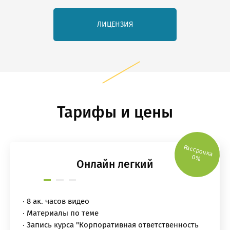
ЛИЦЕНЗИЯ
Тарифы и цены
Рассрочка
0%
Онлайн легкий
8 ак. часов видео
Материалы по теме
Запись курса "Корпоративная ответственность