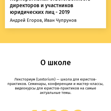
директоров и участников
юридических лиц - 2019
Андрей Егоров, Иван Чупрунов
О школе
Лексториум (Lextorium) — школа для юристов-
практиков. Семинары, конференции и мастер-классы,
видеокурсы для юристов-практиков на самые
актуальные темы.