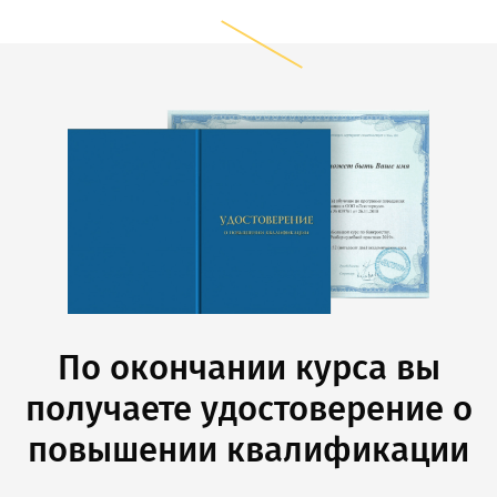
По окончании курса вы
получаете удостоверение о
повышении квалификации