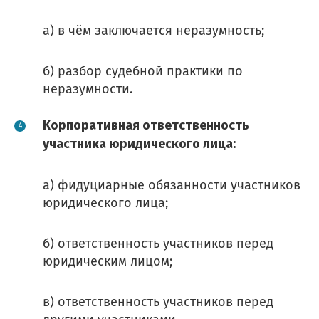
а) в чём заключается неразумность;
б) разбор судебной практики по
неразумности.
Корпоративная ответственность
участника юридического лица:
а) фидуциарные обязанности участников
юридического лица;
б) ответственность участников перед
юридическим лицом;
в) ответственность участников перед