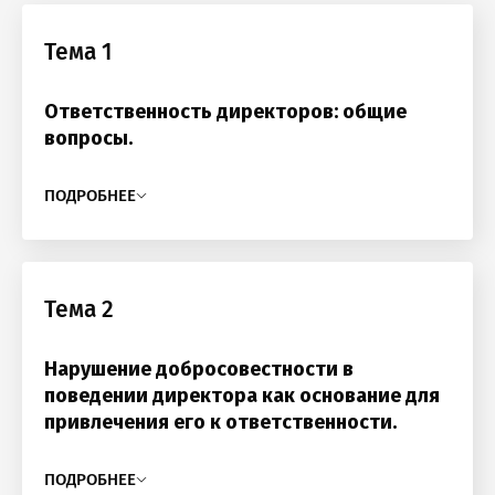
Тема 1
Ответственность директоров: общие
вопросы.
ПОДРОБНЕЕ
Тема 2
Нарушение добросовестности в
поведении директора как основание для
привлечения его к ответственности.
ПОДРОБНЕЕ