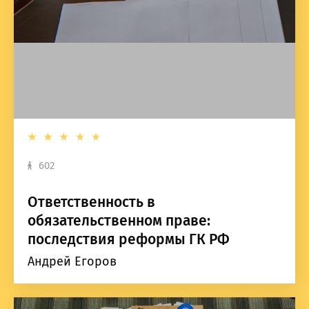
602
Ответственность в
обязательственном праве:
последствия реформы ГК РФ
Андрей Егоров