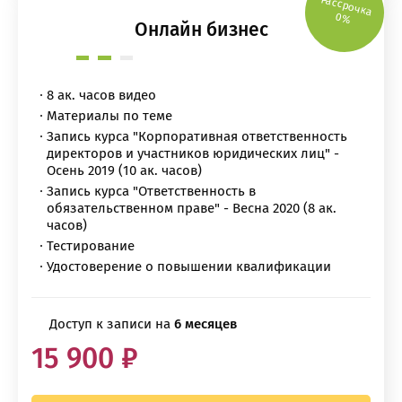
Рассрочка
0%
Онлайн бизнес
8 ак. часов видео
Материалы по теме
Запись курса "Корпоративная ответственность
директоров и участников юридических лиц" -
Осень 2019 (10 ак. часов)
Запись курса "Ответственность в
обязательственном праве" - Весна 2020 (8 ак.
часов)
Тестирование
Удостоверение о повышении квалификации
Доступ к записи на
6 месяцев
15 900 ₽