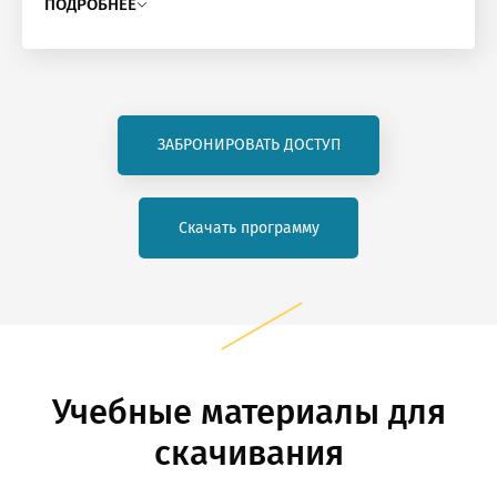
ПОДРОБНЕЕ
ЗАБРОНИРОВАТЬ ДОСТУП
Скачать программу
Учебные материалы для
скачивания