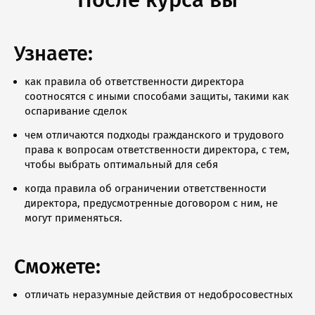
Узнаете:
как правила об ответственности директора
соотносятся с иными способами защиты, такими как
оспаривание сделок
чем отличаются подходы гражданского и трудового
права к вопросам ответственности директора, с тем,
чтобы выбрать оптимальный для себя
когда правила об ограничении ответственности
директора, предусмотренные договором с ним, не
могут применяться.
Сможете:
отличать неразумные действия от недобросовестных