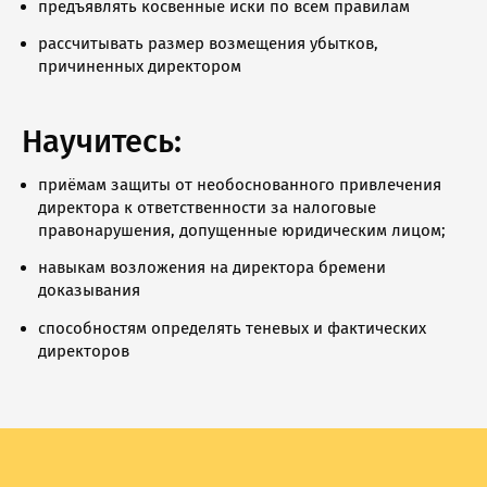
предъявлять косвенные иски по всем правилам
рассчитывать размер возмещения убытков,
причиненных директором
Научитесь:
приёмам защиты от необоснованного привлечения
директора к ответственности за налоговые
правонарушения, допущенные юридическим лицом;
навыкам возложения на директора бремени
доказывания
способностям определять теневых и фактических
директоров