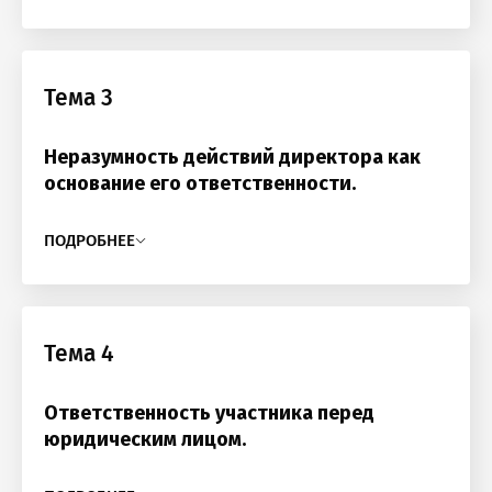
Тема 3
Неразумность действий директора как
основание его ответственности.
ПОДРОБНЕЕ
Тема 4
Ответственность участника перед
юридическим лицом.