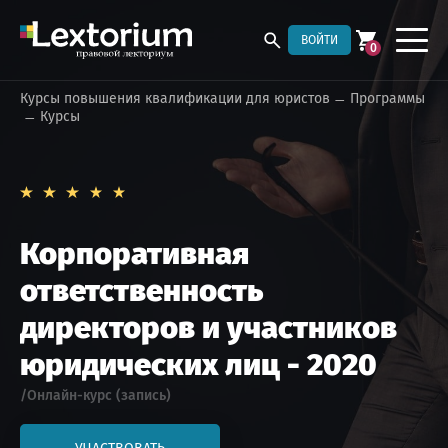
ВОЙТИ
0
Курсы повышения квалификации для юристов
Программы
Курсы
Корпоративная
ответственность
директоров и участников
юридических лиц - 2020
/Онлайн-курс (запись)