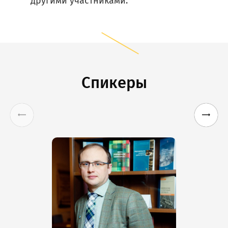
другими участниками.
Спикеры