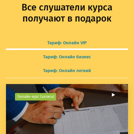
Все слушатели курса
получают в подарок
Тариф: Онлайн VIP
Тариф: Онлайн бизнес
Тариф: Онлайн легкий
Онлайн-курс (запись)