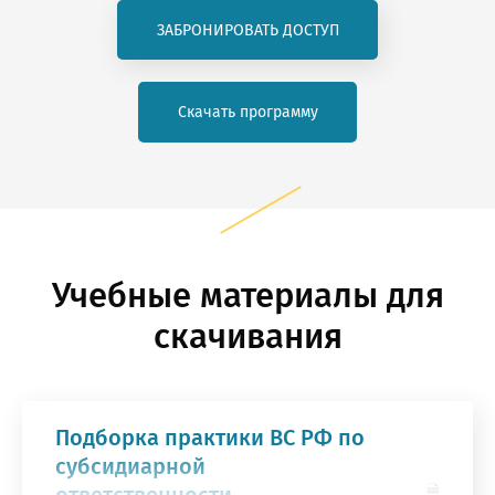
ЗАБРОНИРОВАТЬ ДОСТУП
Скачать программу
Учебные материалы для
скачивания
Подборка практики ВС РФ по
субсидиарной