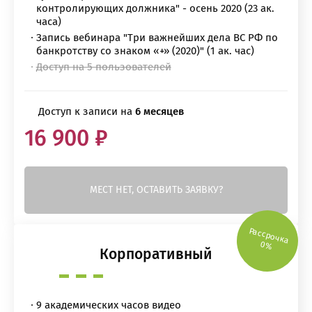
контролирующих должника" - осень 2020 (23 ак.
часа)
Запись вебинара "Три важнейших дела ВС РФ по
банкротству со знаком «+» (2020)" (1 ак. час)
Доступ на 5 пользователей
Доступ к записи на
6 месяцев
16 900 ₽
МЕСТ НЕТ, ОСТАВИТЬ ЗАЯВКУ?
Рассрочка
0%
Корпоративный
9 академических часов видео