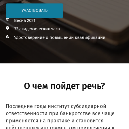
УЧАСТВОВАТЬ
Весна 2021
32 академических часа
Удостоверение о повышении квалификации
О чем пойдет речь?
Последние годы институт субсидиарной
ответственности при банкротстве все чаще
применяется на практике и становится
действенным инструментом привлечения к