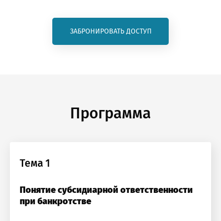
ЗАБРОНИРОВАТЬ ДОСТУП
Программа
Тема 1
Понятие субсидиарной ответственности
при банкротстве