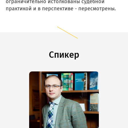
ограничительно истолкованы судебной
практикой и в перспективе - пересмотрены.
Спикер