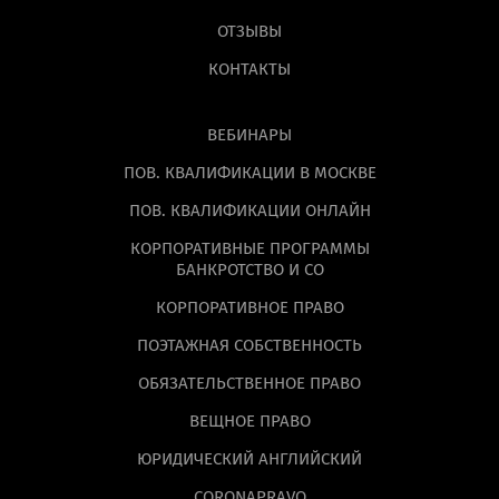
ОТЗЫВЫ
КОНТАКТЫ
ВЕБИНАРЫ
ПОВ. КВАЛИФИКАЦИИ В МОСКВЕ
ПОВ. КВАЛИФИКАЦИИ ОНЛАЙН
КОРПОРАТИВНЫЕ ПРОГРАММЫ
БАНКРОТСТВО И СО
КОРПОРАТИВНОЕ ПРАВО
ПОЭТАЖНАЯ СОБСТВЕННОСТЬ
ОБЯЗАТЕЛЬСТВЕННОЕ ПРАВО
ВЕЩНОЕ ПРАВО
ЮРИДИЧЕСКИЙ АНГЛИЙСКИЙ
CORONAPRAVO