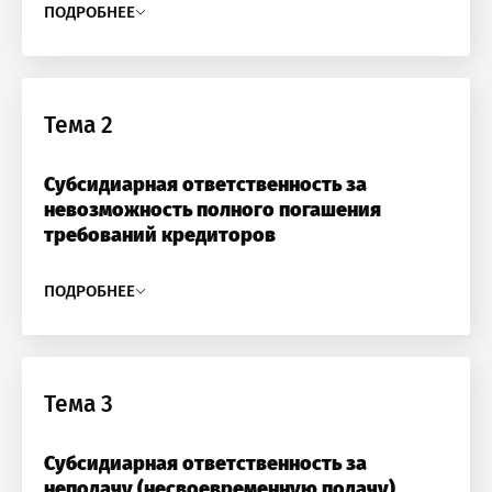
ПОДРОБНЕЕ
Тема 2
Субсидиарная ответственность за
невозможность полного погашения
требований кредиторов
ПОДРОБНЕЕ
Тема 3
Субсидиарная ответственность за
неподачу (несвоевременную подачу)