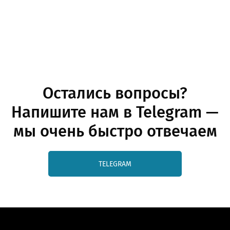
Остались вопросы?
Напишите нам в Telegram —
мы очень быстро отвечаем
TELEGRAM