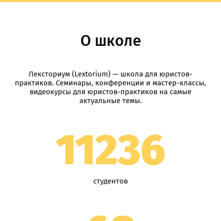
О школе
Лексториум (Lextorium) — школа для юристов-
практиков. Семинары, конференции и мастер-классы,
видеокурсы для юристов-практиков на самые
актуальные темы.
11236
студентов