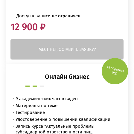
Доступ к записи
не ограничен
12 900 ₽
МЕСТ НЕТ, ОСТАВИТЬ ЗАЯВКУ?
Рассрочка
0%
Онлайн бизнес
9 академических часов видео
Материалы по теме
Тестирование
Удостоверение о повышении квалификации
Запись курса "Актуальные проблемы
субсидиарной ответственности лиц,