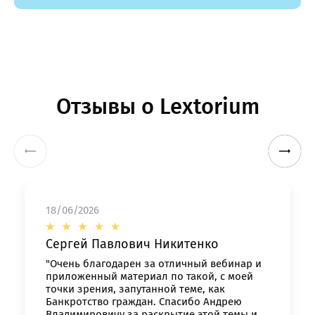
Отзывы о Lextorium
18/06/2026
Сергей Павлович Никитенко
"Очень благодарен за отличный вебинар и
приложенный материал по такой, с моей
точки зрения, запутанной теме, как
Банкротство граждан. Спасибо Андрею
Владимировичу за раскрытие этой темы и