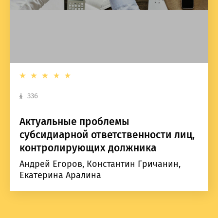
336
Актуальные проблемы
субсидиарной ответственности лиц,
контролирующих должника
Андрей Егоров, Константин Гричанин,
Екатерина Аралина