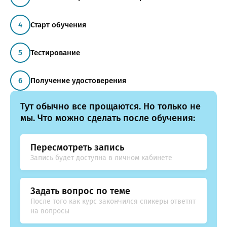
Старт обучения
Тестирование
Получение удостоверения
Тут обычно все прощаются. Но только не
мы. Что можно сделать после обучения:
Пересмотреть запись
Запись будет доступна в личном кабинете
Задать вопрос по теме
После того как курс закончился спикеры ответят
на вопросы