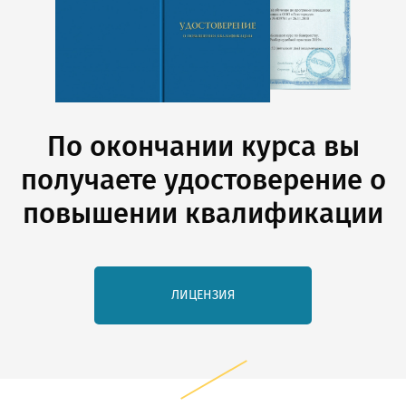
По окончании курса вы
получаете удостоверение о
повышении квалификации
ЛИЦЕНЗИЯ