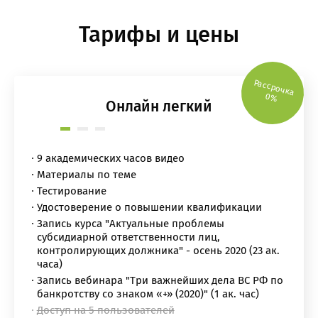
Тарифы и цены
Рассрочка
0%
Онлайн легкий
9 академических часов видео
Материалы по теме
Тестирование
Удостоверение о повышении квалификации
Запись курса "Актуальные проблемы
субсидиарной ответственности лиц,
контролирующих должника" - осень 2020 (23 ак.
часа)
Запись вебинара "Три важнейших дела ВС РФ по
банкротству со знаком «+» (2020)" (1 ак. час)
Доступ на 5 пользователей