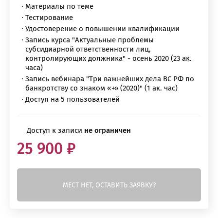
Материалы по теме
Тестирование
Удостоверение о повышении квалификации
Запись курса "Актуальные проблемы
субсидиарной ответственности лиц,
контролирующих должника" - осень 2020 (23 ак.
часа)
Запись вебинара "Три важнейших дела ВС РФ по
банкротству со знаком «+» (2020)" (1 ак. час)
Доступ на 5 пользователей
Доступ к записи
не ограничен
25 900 ₽
МЕСТ НЕТ, ОСТАВИТЬ ЗАЯВКУ?