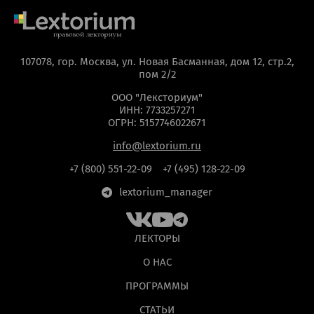
107078, гор. Москва, ул. Новая Басманная, дом 12, стр.2,
пом 2/2
ООО "Лексториум"
ИНН: 7733257271
ОГРН: 5157746022671
info@lextorium.ru
+7 (800) 551-22-09
+7 (495) 128-22-09
lextorium_manager
ЛЕКТОРЫ
О НАС
ПРОГРАММЫ
СТАТЬИ