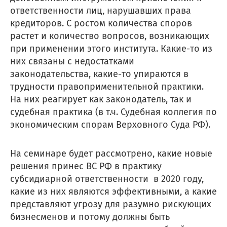
ответственности лиц, нарушавших права
кредиторов. С ростом количества споров
растет и количество вопросов, возникающих
при применении этого института. Какие-то из
них связаны с недостатками
законодательства, какие-то упираются в
трудности правоприменительной практики.
На них реагирует как законодатель, так и
судебная практика (в т.ч. Судебная коллегия по
экономическим спорам Верховного Суда РФ).
На семинаре будет рассмотрено, какие новые
решения принес ВС РФ в практику
субсидиарной ответственности в 2020 году,
какие из них являются эффективными, а какие
представляют угрозу для разумно рискующих
бизнесменов и потому должны быть