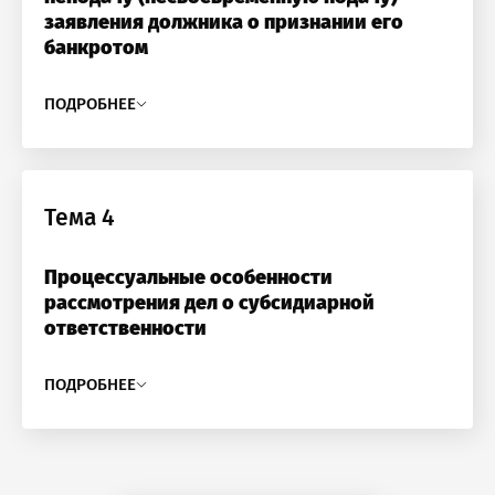
заявления должника о признании его
банкротом
ПОДРОБНЕЕ
Тема 4
Процессуальные особенности
рассмотрения дел о субсидиарной
ответственности
ПОДРОБНЕЕ