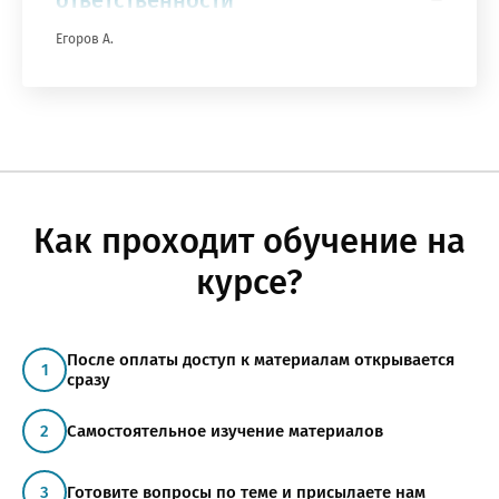
ответственности
Егоров А.
Как проходит обучение на
курсе?
После оплаты доступ к материалам открывается
сразу
Самостоятельное изучение материалов
Готовите вопросы по теме и присылаете нам