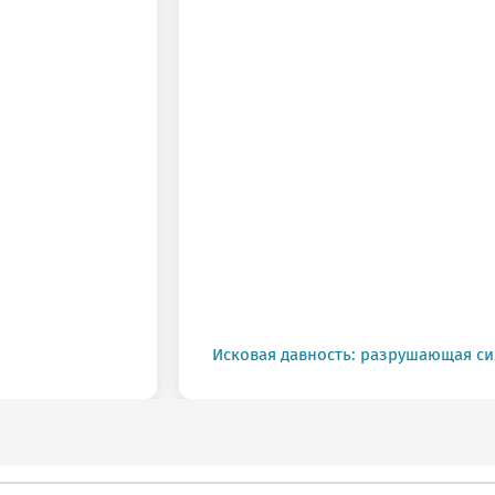
Исковая давность: разрушающая си