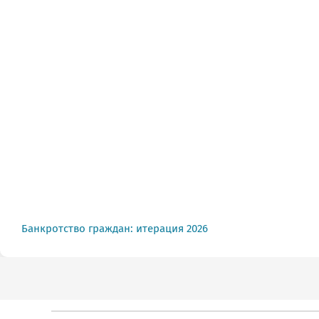
Банкротство граждан: итерация 2026