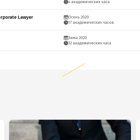
4 академических часа
orporate Lawyer
Осень 2020
17 академических часов
Зима 2020
32 академических часа