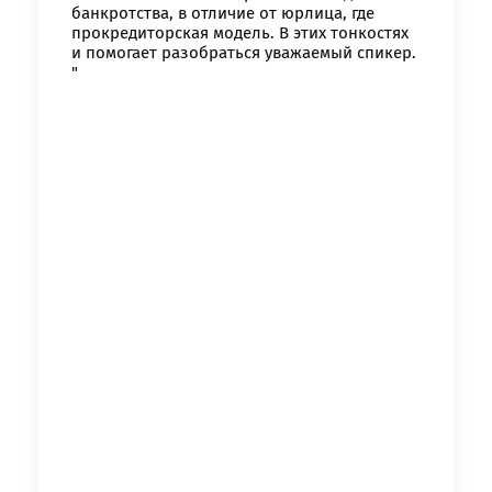
банкротства, в отличие от юрлица, где
прокредиторская модель. В этих тонкостях
и помогает разобраться уважаемый спикер.
"