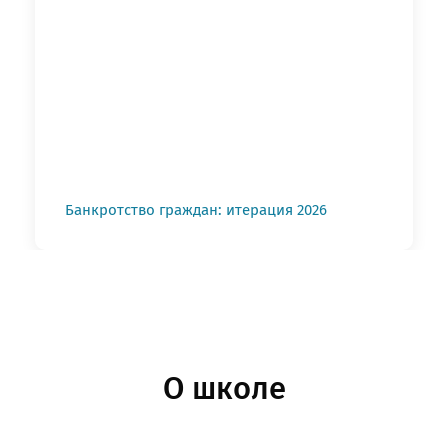
Банкротство граждан: итерация 2026
О школе