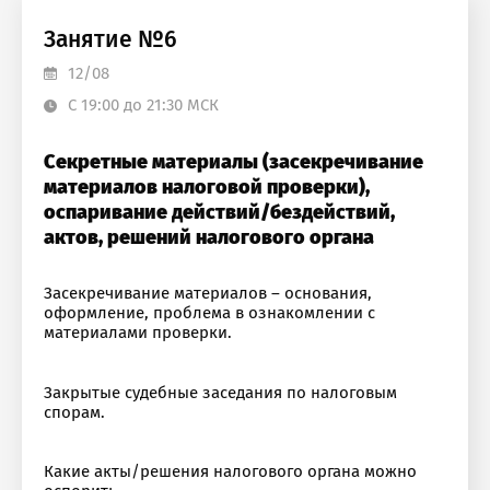
Занятие №6
12/08
С 19:00 до 21:30 МСК
Секретные материалы (засекречивание
материалов налоговой проверки),
оспаривание действий/бездействий,
актов, решений налогового органа
Засекречивание материалов – основания,
оформление, проблема в ознакомлении с
материалами проверки.
Закрытые судебные заседания по налоговым
спорам.
Какие акты/решения налогового органа можно