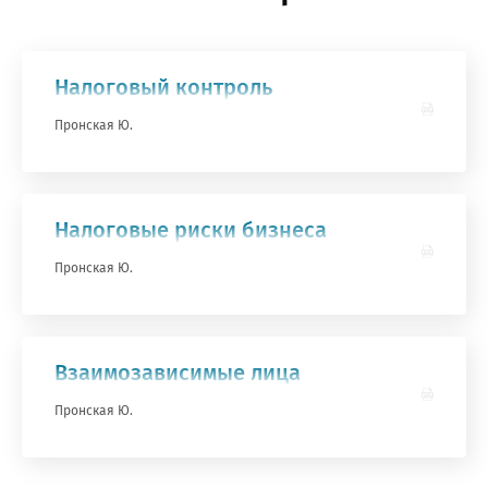
Налоговый контроль
Пронская Ю.
Налоговые риски бизнеса
Пронская Ю.
Взаимозависимые лица
Пронская Ю.