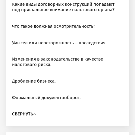
Какие виды договорных конструкций попадают
под пристальное внимание налогового органа?
Что такое должная осмотрительность?
Умысел или неосторожность – последствия.
Изменения в законодательстве в качестве
налогового риска.
Дробление бизнеса.
Формальный документооборот.
СВЕРНУТЬ