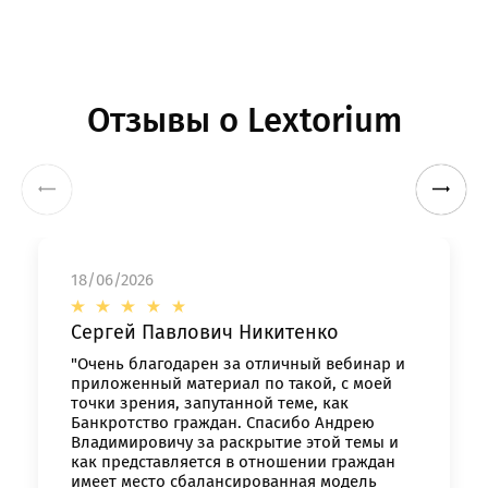
Отзывы о Lextorium
18/06/2026
Сергей Павлович Никитенко
"Очень благодарен за отличный вебинар и
приложенный материал по такой, с моей
точки зрения, запутанной теме, как
Банкротство граждан. Спасибо Андрею
Владимировичу за раскрытие этой темы и
как представляется в отношении граждан
имеет место сбалансированная модель