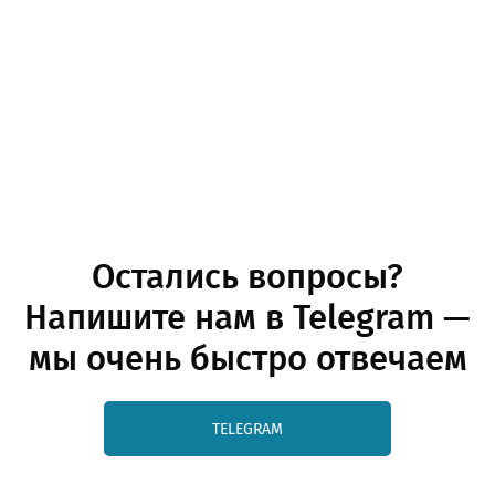
Остались вопросы?
Напишите нам в Telegram —
мы очень быстро отвечаем
TELEGRAM