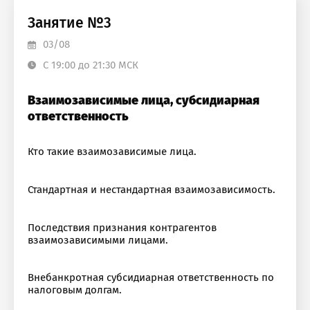
Занятие №3
03/08
С 19:00 до 21:30 МСК
Взаимозависимые лица, субсидиарная
ответственность
Кто такие взаимозависимые лица.
Стандартная и нестандартная взаимозависимость.
Последствия признания контрагентов
взаимозависимыми лицами.
Внебанкротная субсидиарная ответственность по
налоговым долгам.