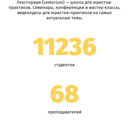
Лексториум (Lextorium) — школа для юристов-
практиков. Семинары, конференции и мастер-классы,
видеокурсы для юристов-практиков на самые
актуальные темы.
11236
студентов
68
преподавателей