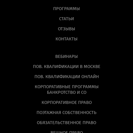
ПРОГРАММЫ
СТАТЬИ
ОТЗЫВЫ
КОНТАКТЫ
ВЕБИНАРЫ
ПОВ. КВАЛИФИКАЦИИ В МОСКВЕ
ПОВ. КВАЛИФИКАЦИИ ОНЛАЙН
КОРПОРАТИВНЫЕ ПРОГРАММЫ
БАНКРОТСТВО И СО
КОРПОРАТИВНОЕ ПРАВО
ПОЭТАЖНАЯ СОБСТВЕННОСТЬ
ОБЯЗАТЕЛЬСТВЕННОЕ ПРАВО
ВЕЩНОЕ ПРАВО