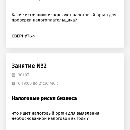
Какие источники использует налоговый орган для
проверки налогоплательщика?
СВЕРНУТЬ
Занятие №2
30/07
С 19:00 до 21:30 МСК
Налоговые риски бизнеса
Что ищет налоговый орган для выявления
необоснованной налоговой выгоды?