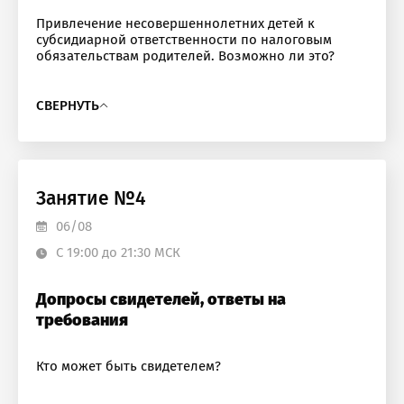
Привлечение несовершеннолетних детей к
субсидиарной ответственности по налоговым
обязательствам родителей. Возможно ли это?
СВЕРНУТЬ
Занятие №4
06/08
С 19:00 до 21:30 МСК
Допросы свидетелей, ответы на
требования
Кто может быть свидетелем?