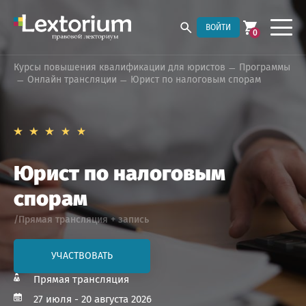
ВОЙТИ
0
Курсы повышения квалификации для юристов
Программы
Онлайн трансляции
Юрист по налоговым спорам
Юрист по налоговым
спорам
/Прямая трансляция + запись
УЧАСТВОВАТЬ
Прямая трансляция
27 июля - 20 августа 2026