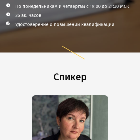
По понедельникам и четвергам с 19:00 до 21:30 МСК
26 ак. часов
Удостоверение о повышении квалификации
Спикер