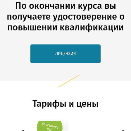
По окончании курса вы
получаете удостоверение о
повышении квалификации
ЛИЦЕНЗИЯ
Тарифы и цены
Рассрочка
0%