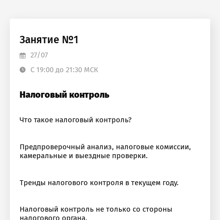
Занятие №1
27/07
С 19:00 до 21:30 МСК
Налоговый контроль
Что такое налоговый контроль?
Предпроверочный анализ, налоговые комиссии,
камеральные и выездные проверки.
Тренды налогового контроля в текущем году.
Налоговый контроль не только со стороны
налогового органа.