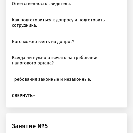
Ответственность свидетеля.
Как подготовиться к допросу и подготовить
сотрудника.
Кого можно взять на допрос?
Всегда ли нужно отвечать на требования
налогового органа?
Требования законные и незаконные.
СВЕРНУТЬ
Занятие №5