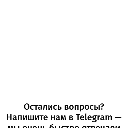
Остались вопросы?
Напишите нам в Telegram —
мы очень быстро отвечаем