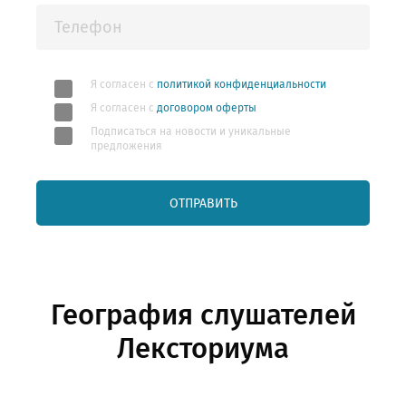
Я согласен с
политикой конфиденциальности
Я согласен с
договором оферты
Подписаться на новости и уникальные
предложения
ОТПРАВИТЬ
География слушателей
Лексториума