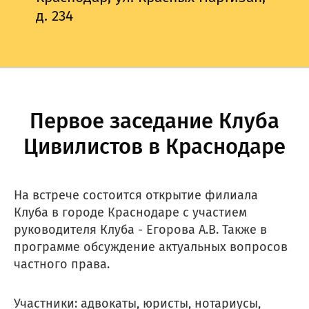
д. 234
Первое заседание Клуба
Цивилистов в Краснодаре
На встрече состоится открытие филиала
Клуба в городе Краснодаре с участием
руководителя Клуба - Егорова А.В. Также в
программе обсуждение актуальных вопросов
частного права.
Участники: адвокаты, юристы, нотариусы,