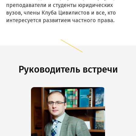
преподаватели и студенты юридических
вузов, члены Клуба Цивилистов и все, кто
интересуется развитием частного права.
Руководитель встречи