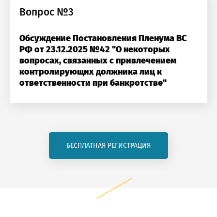
Вопрос №3
стие бесплатно
Обсуждение Постановления Пленума ВС
РФ от 23.12.2025 №42 "О некоторых
вопросах, связанных с привлечением
контролирующих должника лиц к
ответственности при банкротстве"
БЕСПЛАТНАЯ РЕГИСТРАЦИЯ