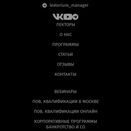
lextorium_manager
ЛЕКТОРЫ
О НАС
ПРОГРАММЫ
СТАТЬИ
ОТЗЫВЫ
КОНТАКТЫ
ВЕБИНАРЫ
ПОВ. КВАЛИФИКАЦИИ В МОСКВЕ
ПОВ. КВАЛИФИКАЦИИ ОНЛАЙН
КОРПОРАТИВНЫЕ ПРОГРАММЫ
БАНКРОТСТВО И СО