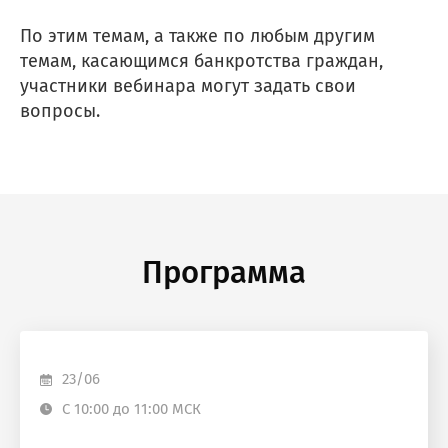
По этим темам, а также по любым другим
темам, касающимся банкротства граждан,
участники вебинара могут задать свои
вопросы.
Программа
23/06
С 10:00 до 11:00 МСК