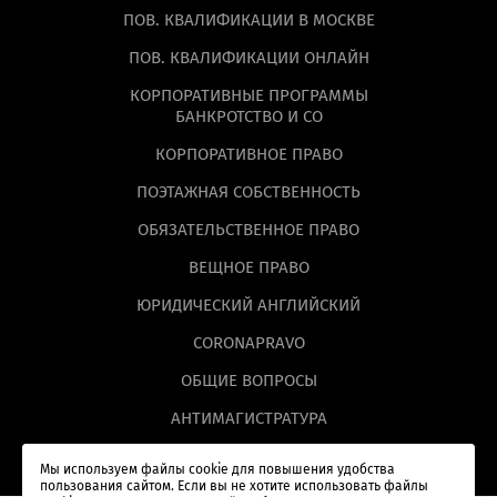
ПОВ. КВАЛИФИКАЦИИ В МОСКВЕ
ПОВ. КВАЛИФИКАЦИИ ОНЛАЙН
КОРПОРАТИВНЫЕ ПРОГРАММЫ
БАНКРОТСТВО И СО
КОРПОРАТИВНОЕ ПРАВО
ПОЭТАЖНАЯ СОБСТВЕННОСТЬ
ОБЯЗАТЕЛЬСТВЕННОЕ ПРАВО
ВЕЩНОЕ ПРАВО
ЮРИДИЧЕСКИЙ АНГЛИЙСКИЙ
CORONAPRAVO
ОБЩИЕ ВОПРОСЫ
АНТИМАГИСТРАТУРА
Мы используем файлы cookie для повышения удобства
пользования сайтом. Если вы не хотите использовать файлы