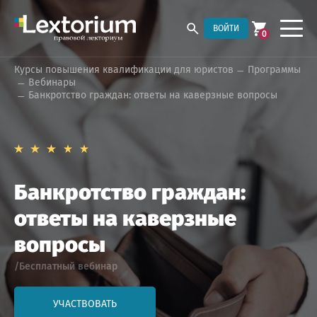
ВОЙТИ
0
Курсы повышения квалификации для юристов
Программы
Вебинары
Банкротство граждан: ответы на каверзные вопросы
Банкротство граждан:
ответы на каверзные
вопросы
/Бесплатный вебинар
УЧАСТВОВАТЬ