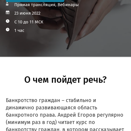
Прямая трансляция, Вебинары
23 июня 2022
С 10 до 11 МСК
1 час
О чем пойдет речь?
Банкротство граждан – стабильно и
динамично развивающаяся область
банкротного права. Андрей Егоров регулярно
(минимум раз в год) читает курс по
банкротству граждан, в котором рассказывает