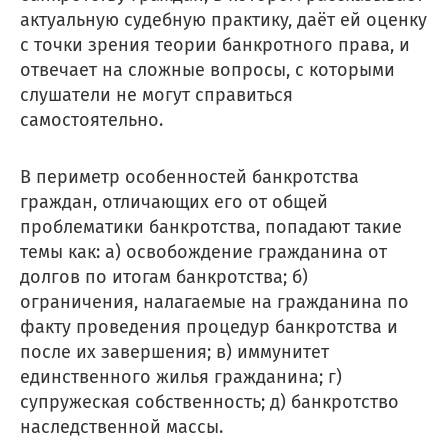
актуальную судебную практику, даёт ей оценку
с точки зрения теории банкротного права, и
отвечает на сложные вопросы, с которыми
слушатели не могут справиться
самостоятельно.
В периметр особенностей банкротства
граждан, отличающих его от общей
проблематики банкротства, попадают такие
темы как: а) освобождение гражданина от
долгов по итогам банкротства; б)
ограничения, налагаемые на гражданина по
факту проведения процедур банкротства и
после их завершения; в) иммунитет
единственного жилья гражданина; г)
супружеская собственность; д) банкротство
наследственной массы.