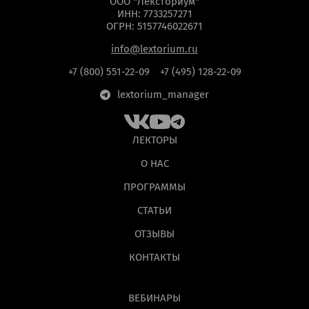
ООО "Лексториум"
ИНН: 7733257271
ОГРН: 5157746022671
info@lextorium.ru
+7 (800) 551-22-09
+7 (495) 128-22-09
lextorium_manager
ЛЕКТОРЫ
О НАС
ПРОГРАММЫ
СТАТЬИ
ОТЗЫВЫ
КОНТАКТЫ
ВЕБИНАРЫ