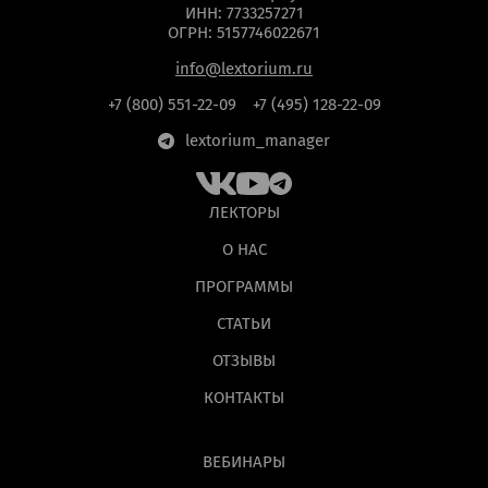
ИНН: 7733257271
ОГРН: 5157746022671
info@lextorium.ru
+7 (800) 551-22-09
+7 (495) 128-22-09
lextorium_manager
ЛЕКТОРЫ
О НАС
ПРОГРАММЫ
СТАТЬИ
ОТЗЫВЫ
КОНТАКТЫ
ВЕБИНАРЫ