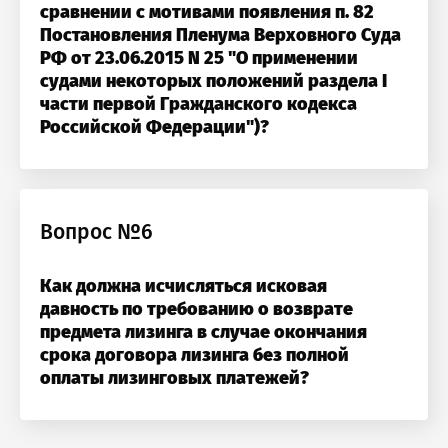
сравнении с мотивами появления п. 82
Постановления Пленума Верховного Суда
РФ от 23.06.2015 N 25 "О применении
судами некоторых положений раздела I
части первой Гражданского кодекса
Российской Федерации")?
Вопрос №6
Как должна исчисляться исковая
давность по требованию о возврате
предмета лизинга в случае окончания
срока договора лизинга без полной
оплаты лизинговых платежей?