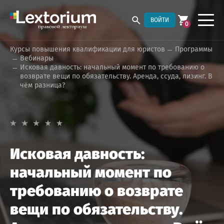
ВОЙТИ
0
Курсы повышения квалификации для юристов
Программы
Вебинары
Исковая давность: начальный момент по требованию о
возврате вещи по обязательству. Аренда, ссуда, лизинг. В
чём разница?
Исковая давность:
начальный момент по
требованию о возврате
вещи по обязательству.