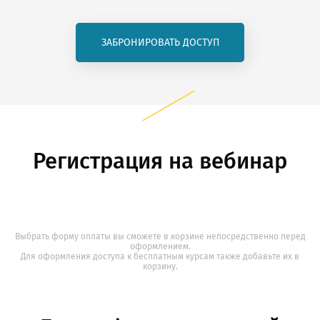
ЗАБРОНИРОВАТЬ ДОСТУП
Регистрация на вебинар
Выбрать форму оплаты вы сможете в корзине непосредственно перед
оформлением.
Для оформления доступа к бесплатным курсам также добавьте их в
корзину.