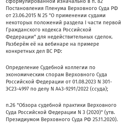
сформулированной изначально в п. 82
Постановления Пленума Верховного Суда РФ
от 23.06.2015 N 25 "О применении судами
некоторых положений раздела I части первой
Гражданского кодекса Российской
Федерации" для недействительных сделок.
Разберём её на вебинаре на примере
конкретных дел ВС РФ:
Определение Судебной коллегии по
экономическим спорам Верховного Суда
Российской Федерации от 01.08.2023 N 301-
ЭС23-4997 по делу N А43-9291/2022 (ссуда);
п.26 "Обзора судебной практики Верховного
Суда Российской Федерации N 3 (2020)" (утв.
Президиумом Верховного Суда РФ 25.11.2020).