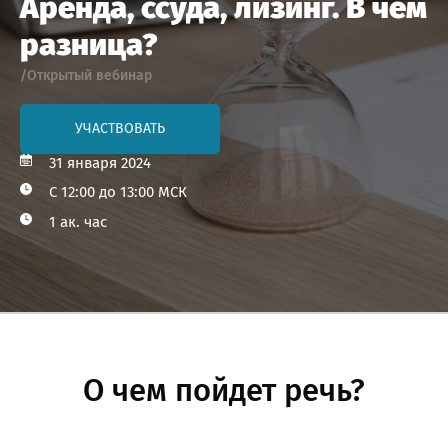
Аренда, ссуда, лизинг. В чём
разница?
/Открытый вебинар
УЧАСТВОВАТЬ
31 января 2024
С 12:00 до 13:00 МСК
1 ак. час
О чем пойдет речь?