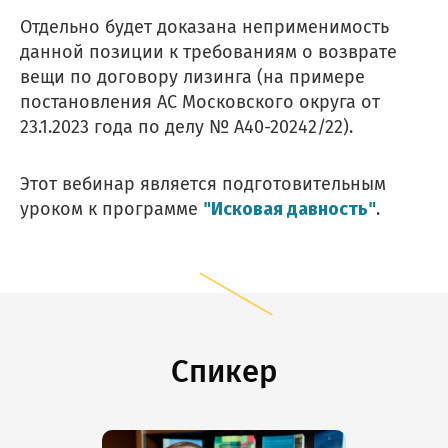
Отдельно будет доказана неприменимость
данной позиции к требованиям о возврате
вещи по договору лизинга (на примере
постановления АС Московского округа от
23.1.2023 года по делу № А40-20242/22).
Этот вебинар является подготовительным
"Исковая давность"
уроком к программе
.
Спикер