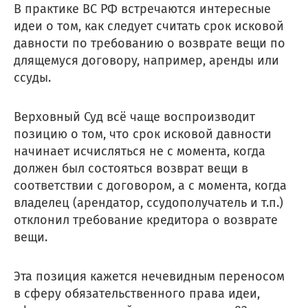
В практике ВС РФ встречаются интересные
идеи о том, как следует считать срок исковой
давности по требованию о возврате вещи по
длящемуся договору, например, аренды или
ссуды.
Верховный Суд всё чаще воспроизводит
позицию о том, что срок исковой давности
начинает исчисляться не с момента, когда
должен был состояться возврат вещи в
соответствии с договором, а с момента, когда
владелец (арендатор, ссудополучатель и т.п.)
отклонил требование кредитора о возврате
вещи.
Эта позиция кажется нечевидным переносом
в сферу обязательственного права идеи,