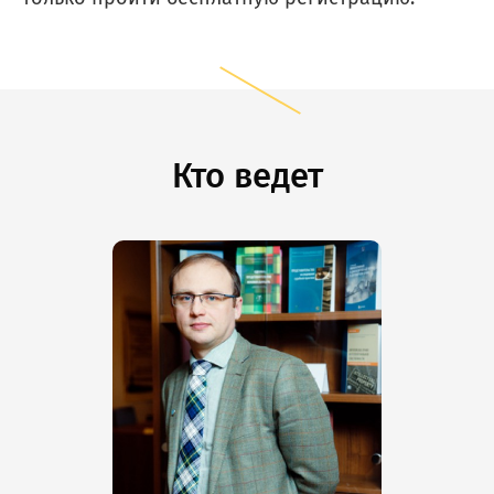
Кто ведет