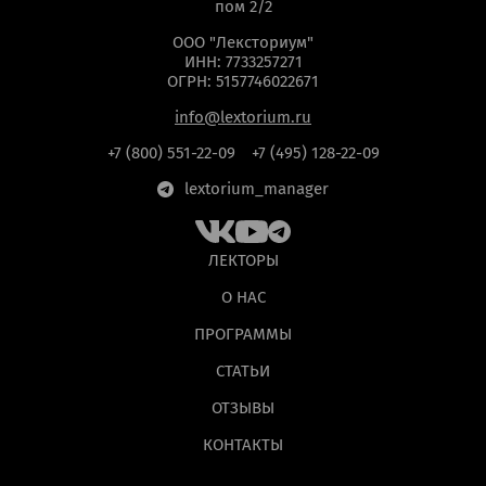
пом 2/2
ООО "Лексториум"
ИНН: 7733257271
ОГРН: 5157746022671
info@lextorium.ru
+7 (800) 551-22-09
+7 (495) 128-22-09
lextorium_manager
ЛЕКТОРЫ
О НАС
ПРОГРАММЫ
СТАТЬИ
ОТЗЫВЫ
КОНТАКТЫ