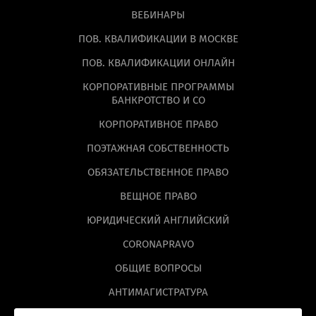
ВЕБИНАРЫ
ПОВ. КВАЛИФИКАЦИИ В МОСКВЕ
ПОВ. КВАЛИФИКАЦИИ ОНЛАЙН
КОРПОРАТИВНЫЕ ПРОГРАММЫ
БАНКРОТСТВО И СО
КОРПОРАТИВНОЕ ПРАВО
ПОЭТАЖНАЯ СОБСТВЕННОСТЬ
ОБЯЗАТЕЛЬСТВЕННОЕ ПРАВО
ВЕЩНОЕ ПРАВО
ЮРИДИЧЕСКИЙ АНГЛИЙСКИЙ
CORONAPRAVO
ОБЩИЕ ВОПРОСЫ
АНТИМАГИСТРАТУРА