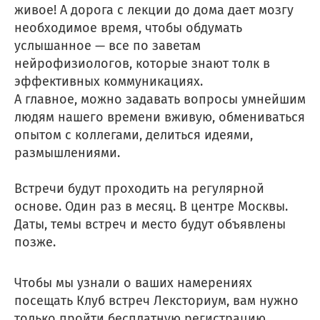
живое! А дорога с лекции до дома дает мозгу
необходимое время, чтобы обдумать
услышанное — все по заветам
нейрофизиологов, которые знают толк в
эффективных коммуникациях.
А главное, можно задавать вопросы умнейшим
людям нашего времени вживую, обмениваться
опытом с коллегами, делиться идеями,
размышлениями.
Встречи будут проходить на регулярной
основе. Один раз в месяц. В центре Москвы.
Даты, темы встреч и место будут объявлены
позже.
Чтобы мы узнали о ваших намерениях
посещать Клуб встреч Лексториум, вам нужно
только пройти бесплатную регистрацию.