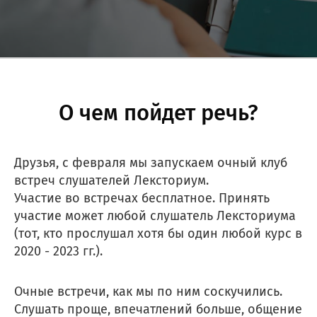
О чем пойдет речь?
Друзья, с февраля мы запускаем очный клуб
встреч слушателей Лексториум.
Участие во встречах бесплатное. Принять
участие может любой слушатель Лексториума
(тот, кто прослушал хотя бы один любой курс в
2020 - 2023 гг.).
Очные встречи, как мы по ним соскучились.
Слушать проще, впечатлений больше, общение