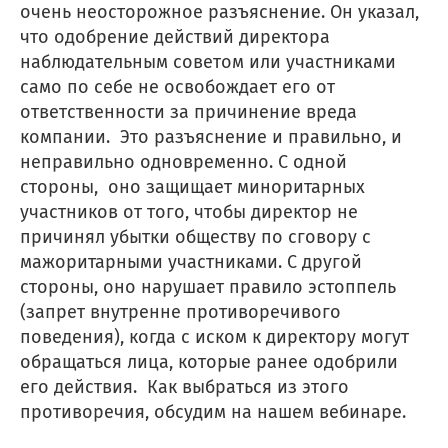
очень неосторожное разъяснение. Он указал,
что одобрение действий директора
наблюдательным советом или участниками
само по себе не освобождает его от
ответственности за причинение вреда
компании. Это разъяснение и правильно, и
неправильно одновременно. С одной
стороны, оно защищает миноритарных
участников от того, чтобы директор не
причинял убытки обществу по сговору с
мажоритарными участниками. С другой
стороны, оно нарушает правило эстоппель
(запрет внутренне противоречивого
поведения), когда с иском к директору могут
обращаться лица, которые ранее одобрили
его действия. Как выбраться из этого
противоречия, обсудим на нашем вебинаре.