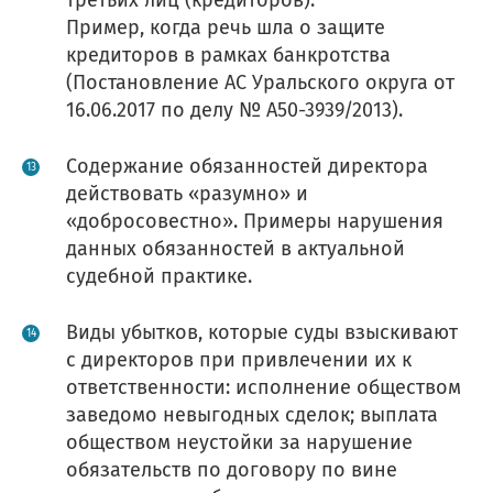
Пример, когда речь шла о защите
кредиторов в рамках банкротства
(Постановление АС Уральского округа от
16.06.2017 по делу № А50-3939/2013).
Содержание обязанностей директора
действовать «разумно» и
«добросовестно». Примеры нарушения
данных обязанностей в актуальной
судебной практике.
Виды убытков, которые суды взыскивают
с директоров при привлечении их к
ответственности: исполнение обществом
заведомо невыгодных сделок; выплата
обществом неустойки за нарушение
обязательств по договору по вине