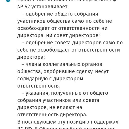
№ 62 устанавливает:
– одобрение общего собрания
участников общества само по себе не
освобождает от ответственности ни
директора, ни совет директоров;
– одобрение совета директоров само по
себе не освобождает от ответственности
директора;
– члены коллегиальных органов
общества, одобрившие сделку, несут
солидарную с директором
ответственность;
– указания, полученные от общего
собрания участников или совета
директоров, не влияют на
ответственность директора.
В последующем эту позицию поддержал