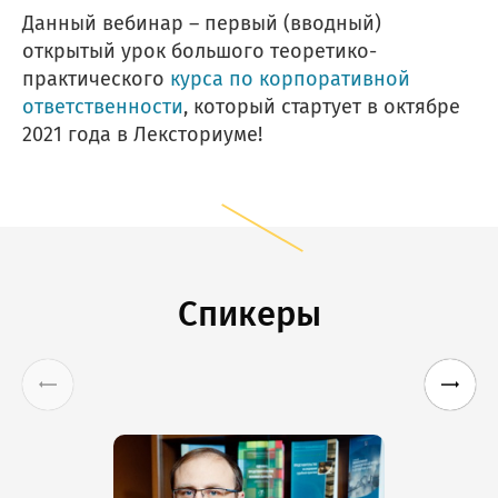
Данный вебинар – первый (вводный)
открытый урок большого теоретико-
практического
курса по корпоративной
ответственности
, который стартует в октябре
2021 года в Лексториуме!
Спикеры