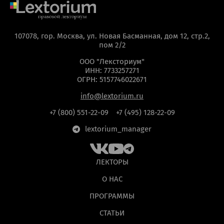
107078, гор. Москва, ул. Новая Басманная, дом 12, стр.2,
пом 2/2
ООО "Лексториум"
ИНН: 7733257271
ОГРН: 5157746022671
info@lextorium.ru
+7 (800) 551-22-09
+7 (495) 128-22-09
lextorium_manager
ЛЕКТОРЫ
О НАС
ПРОГРАММЫ
СТАТЬИ