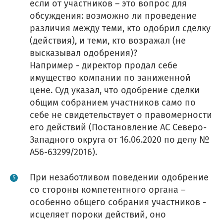
если от участников – это вопрос для
обсуждения: возможно ли проведение
различия между теми, кто одобрил сделку
(действия), и теми, кто возражал (не
высказывал одобрения)?
Например - директор продал себе
имущество компании по заниженной
цене. Суд указал, что одобрение сделки
общим собранием участников само по
себе не свидетельствует о правомерности
его действий (Постановление АС Северо-
Западного округа от 16.06.2020 по делу №
А56-63299/2016).
При незаботливом поведении одобрение
со стороны компетентного органа –
особенно общего собрания участников -
исцеляет пороки действий, оно