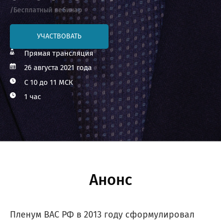
/Бесплатный вебинар
УЧАСТВОВАТЬ
Прямая трансляция
26 августа 2021 года
С 10 до 11 МСК
1 час
Анонс
Пленум ВАС РФ в 2013 году сформулировал