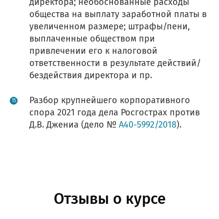
директора; необоснованные расходы
общества на выплату заработной платы в
увеличенном размере; штрафы/пени,
выплаченные обществом при
привлечении его к налоговой
ответственности в результате действий/
бездействия директора и пр.
Разбор крупнейшего корпоративного
спора 2021 года дела Росгострах против
Д.В. Джениа (дело №
А40-5992/2018
).
Отзывы о курсе