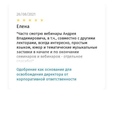
26/08/2021
Елена
"Часто смотрю вебинары Андрея
Владимировича, в т.ч., совместно с другими
лекторами, всегда интересно, простым
языком, юмор и тематические музыкальные
заставки в начале и по окончании
семинаров и вебинаров - отдельное
спасибо!"
Одобрение как основание для
освобождения директора от
корпоративной ответственности