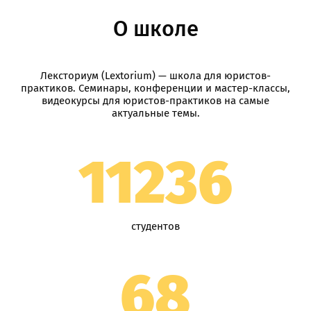
О школе
Лексториум (Lextorium) — школа для юристов-
практиков. Семинары, конференции и мастер-классы,
видеокурсы для юристов-практиков на самые
актуальные темы.
11236
студентов
68