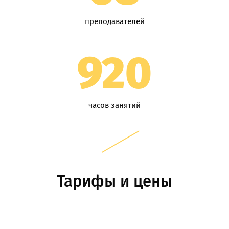
преподавателей
920
часов занятий
Тарифы и цены