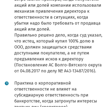
акций или долей компании использовали
механизм привлечения директора к
ответственности в ситуациях, когда
убытки надо было требовать от продавца
акций или долей.
Правильно решено дело, когда суд указал,
что истец, который купил 100% долю в
ООО, должен защищаться средствами
доступными покупателю, а не путем
предъявления исков к директору
(Постановление АС Волго-Вятского округа
от 04.08.2017 по делу № А43-13487/2016).
Практика о корпоративной
ответственности не влияет на
субсидиарную ответственность при
банкротстве, когда затронуты интересы
третьих лиц (кредиторов).