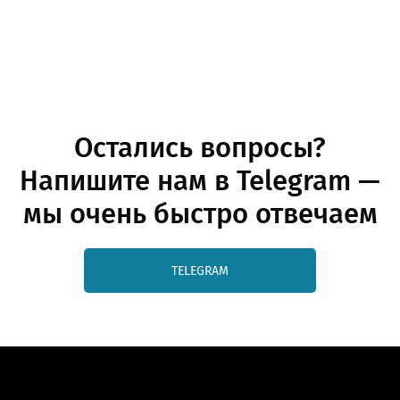
Остались вопросы?
Напишите нам в Telegram —
мы очень быстро отвечаем
TELEGRAM