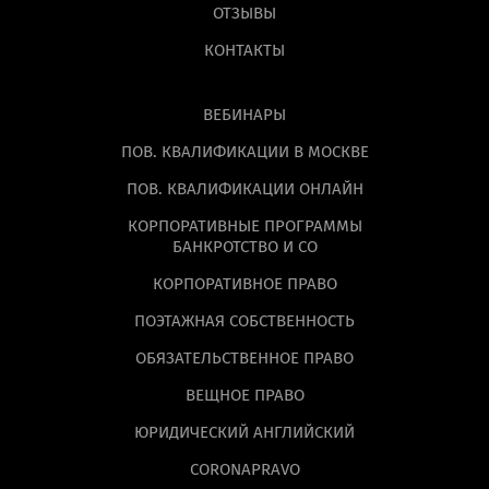
ОТЗЫВЫ
КОНТАКТЫ
ВЕБИНАРЫ
ПОВ. КВАЛИФИКАЦИИ В МОСКВЕ
ПОВ. КВАЛИФИКАЦИИ ОНЛАЙН
КОРПОРАТИВНЫЕ ПРОГРАММЫ
БАНКРОТСТВО И СО
КОРПОРАТИВНОЕ ПРАВО
ПОЭТАЖНАЯ СОБСТВЕННОСТЬ
ОБЯЗАТЕЛЬСТВЕННОЕ ПРАВО
ВЕЩНОЕ ПРАВО
ЮРИДИЧЕСКИЙ АНГЛИЙСКИЙ
CORONAPRAVO