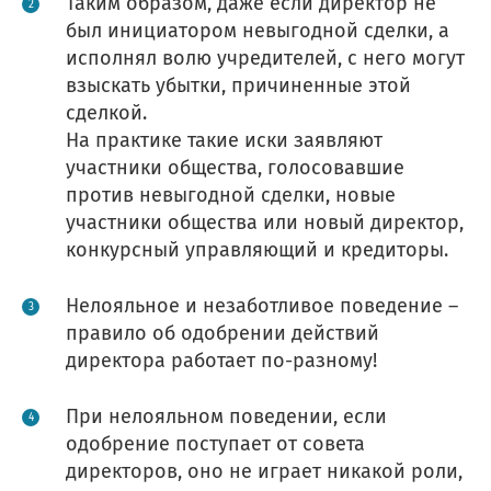
Таким образом, даже если директор не
был инициатором невыгодной сделки, а
исполнял волю учредителей, с него могут
взыскать убытки, причиненные этой
сделкой.
На практике такие иски заявляют
участники общества, голосовавшие
против невыгодной сделки, новые
участники общества или новый директор,
конкурсный управляющий и кредиторы.
Нелояльное и незаботливое поведение –
правило об одобрении действий
директора работает по-разному!
При нелояльном поведении, если
одобрение поступает от совета
директоров, оно не играет никакой роли,