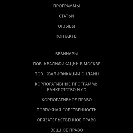
ПРОГРАММЫ
СТАТЬИ
ОТЗЫВЫ
КОНТАКТЫ
ВЕБИНАРЫ
ПОВ. КВАЛИФИКАЦИИ В МОСКВЕ
ПОВ. КВАЛИФИКАЦИИ ОНЛАЙН
КОРПОРАТИВНЫЕ ПРОГРАММЫ
БАНКРОТСТВО И СО
КОРПОРАТИВНОЕ ПРАВО
ПОЭТАЖНАЯ СОБСТВЕННОСТЬ
ОБЯЗАТЕЛЬСТВЕННОЕ ПРАВО
ВЕЩНОЕ ПРАВО