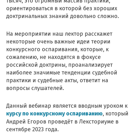
тысяч, это огромный массив практики,
ориентироваться в которой без хороших
доктринальных знаний довольно сложно.
На мероприятии наш лектор расскажет
некоторые очень важные идеи теории
конкурсного оспаривания, которые, к
сожалению, не находятся в фокусе
российской доктрины, проанализирует
наиболее значимые тенденции судебной
практики и судебные акты, ответит на
вопросы слушателей.
Данный вебинар является вводным уроком к
курсу по конкурсному оспариванию
, который
Андрей Егоров проведёт в Лексториуме в
сентябре 2023 года.