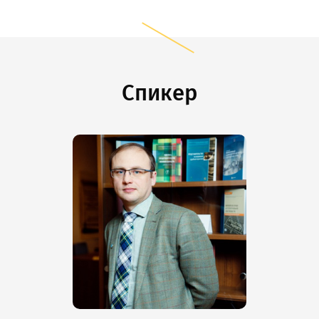
Спикер