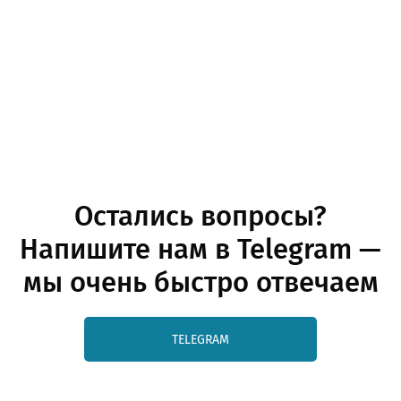
Остались вопросы?
Напишите нам в Telegram —
мы очень быстро отвечаем
TELEGRAM