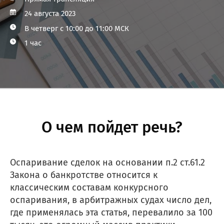
24 августа 2023
В четверг с 10:00 до 11:00 МСК
1 час
О чем пойдет речь?
Оспаривание сделок на основании п.2 ст.61.2
Закона о банкротстве относится к
классическим составам конкурсного
оспаривания, в арбитражных судах число дел,
где применялась эта статья, перевалило за 100