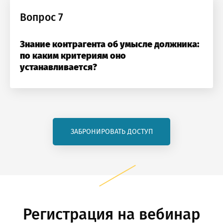
Вопрос 7
Знание контрагента об умысле должника:
по каким критериям оно
устанавливается?
ЗАБРОНИРОВАТЬ ДОСТУП
Регистрация на вебинар