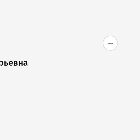
рьевна