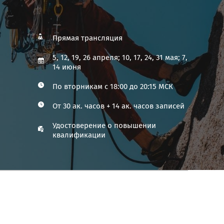
Прямая трансляция
5, 12, 19, 26 апреля; 10, 17, 24, 31 мая; 7,
14 июня
По вторникам с 18:00 до 20:15 МСК
От 30 ак. часов + 14 ак. часов записей
Удостоверение о повышении
квалификации