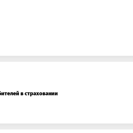
бителей в страховании