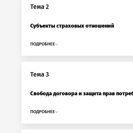
Тема 2
Субъекты страховых отношений
ПОДРОБНЕЕ
Тема 3
Свобода договора и защита прав потре
ПОДРОБНЕЕ