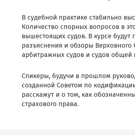
В судебной практике стабильно вы
Количество спорных вопросов в это
вышестоящих судов. В курсе будут
разъяснения и обзоры Верховного 
арбитражных судов и судов общей
Спикеры, будучи в прошлом руково
созданной Советом по кодификации
расскажут и о том, как обозначен
страхового права.