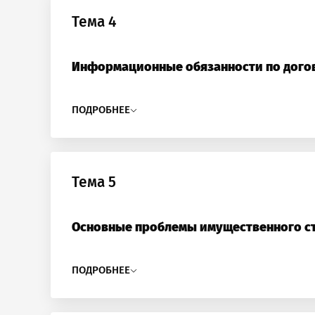
Тема 4
Информационные обязанности по дого
ПОДРОБНЕЕ
Тема 5
Основные проблемы имущественного с
ПОДРОБНЕЕ