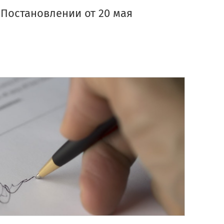
 Постановлении от 20 мая