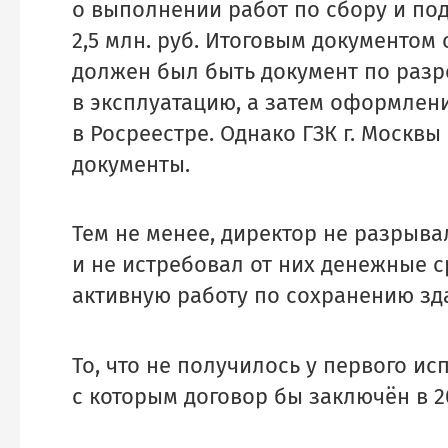
о выполнении работ по сбору и по
2,5 млн. руб. Итоговым документом
должен был быть документ по разр
в эксплуатацию, а затем оформлен
в Росреестре. Однако ГЗК г. Москвы
документы.
Тем не менее, директор не разрыв
и не истребовал от них денежные ср
активную работу по сохранению зд
То, что не получилось у первого ис
с которым договор бы заключён в 20