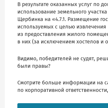
В результате оказанных услуг по 
использование земельного участка 
Щербинка на «4.7.1. Размещение гос
используемых с целью извлечения
из предоставления жилого помеще
в них (за исключением хостелов и 
Видимо, победителей не судят, реши
были правы?
Смотрите больше информации на с
по корпоративной ответственности,