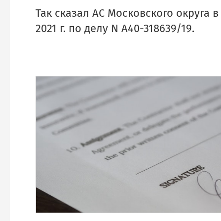
Так сказал АС Московского округа в
2021 г. по делу N А40-318639/19.