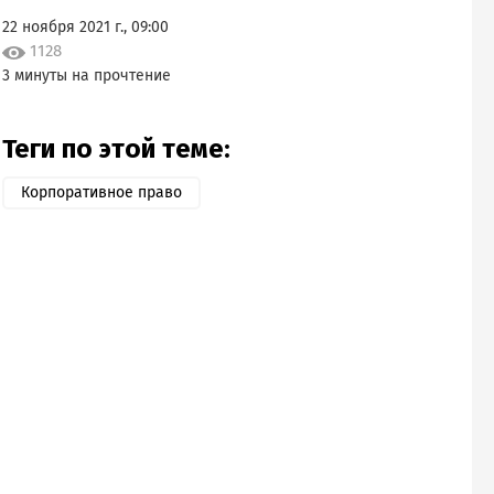
22 ноября 2021 г., 09:00
1128
3 минуты на прочтение
Теги по этой теме:
Корпоративное право