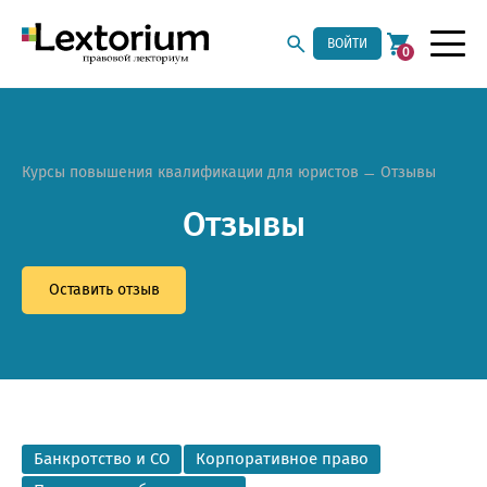
ВОЙТИ
0
Курсы повышения квалификации для юристов
Отзывы
Отзывы
Оставить отзыв
Банкротство и СО
Корпоративное право