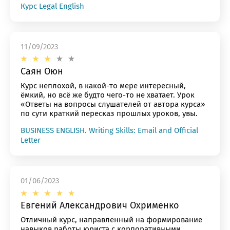
Курс Legal English
11/09/2023
Саян Оюн
Курс неплохой, в какой-то мере интересный,
ёмкий, но всё же будто чего-то не хватает. Урок
«Ответы на вопросы слушателей от автора курса»
по сути краткий пересказ прошлых уроков, увы.
BUSINESS ENGLISH. Writing Skills: Email and Official
Letter
01/06/2023
Евгений Александрович Охрименко
Отличный курс, направленный на формирование
навыков работы юриста с корпоративными