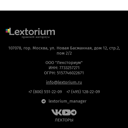
107078, гор. Москва, ул. Новая Басманная, дом 12, стр.2,
пом 2/2
ООО "Лексториум"
ИНН: 7733257271
ОГРН: 5157746022671
info@lextorium.ru
+7 (800) 551-22-09
+7 (495) 128-22-09
lextorium_manager
ЛЕКТОРЫ