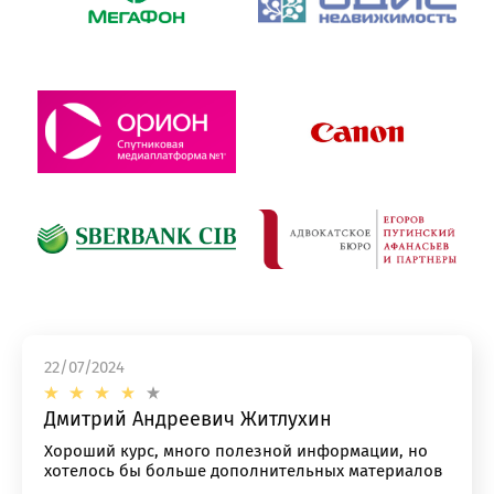
22/07/2024
Дмитрий Андреевич Житлухин
Хороший курс, много полезной информации, но
хотелось бы больше дополнительных материалов