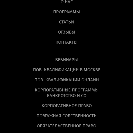
О НАС
ПРОГРАММЫ
СТАТЬИ
ОТЗЫВЫ
КОНТАКТЫ
ВЕБИНАРЫ
ПОВ. КВАЛИФИКАЦИИ В МОСКВЕ
ПОВ. КВАЛИФИКАЦИИ ОНЛАЙН
КОРПОРАТИВНЫЕ ПРОГРАММЫ
БАНКРОТСТВО И СО
КОРПОРАТИВНОЕ ПРАВО
ПОЭТАЖНАЯ СОБСТВЕННОСТЬ
ОБЯЗАТЕЛЬСТВЕННОЕ ПРАВО