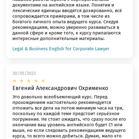
документами на английском языке. Понятия и
лексические единицы вводятся дозированно, всё
сопровождается примерами, в том числе из
богатого личного опыта ведущего курса. Следуя
рекомендациям, можно уверенно развиваться в
данной сфере и кроме того, к курсу прилагаются
интересные дополнительные материалы.
Legal & Business English for Corporate Lawyer
30/05/2023
Евгений Александрович Охрименко
Это довольно всеобъемлющий курс. Перед
прохождением настоятельно рекомендуется
отложить все дела на потом минимум часа на три,
поскольку по каждой теме предстоит серьёзное
погружение. Не стоит ожидать, что сразу после его
окончания ваш уровень английского будет С1 или
выше, но если следовать рекомендациям ведущего
курса, то всего можно добиться. Думаю, мало кто