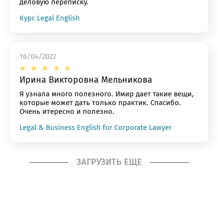
деловую переписку.
Курс Legal English
16/04/2022
Ирина Викторовна Мельникова
Я узнала много полезного. Имир дает такие вещи,
которые может дать только практик. Спасибо.
Очень итересно и полезно.
Legal & Business English for Corporate Lawyer
ЗАГРУЗИТЬ ЕЩЕ